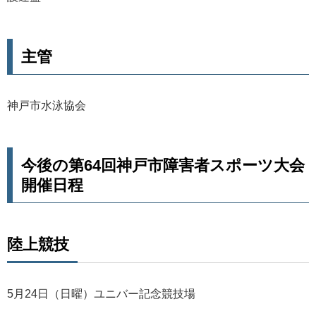
主管
神戸市水泳協会
今後の第64回神戸市障害者スポーツ大会
開催日程
陸上競技
5月24日（日曜）ユニバー記念競技場