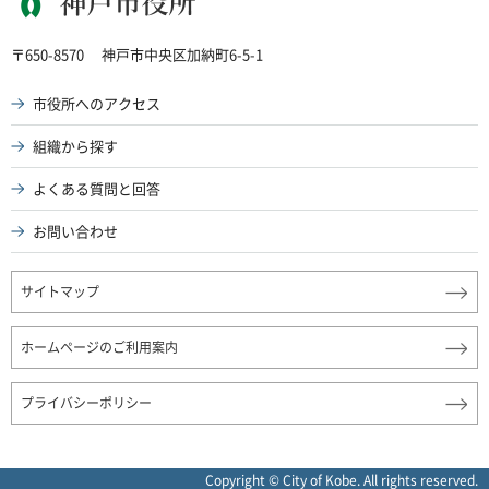
神戸市役所
〒650-8570
神戸市中央区加納町6-5-1
市役所へのアクセス
組織から探す
よくある質問と回答
お問い合わせ
サイトマップ
ホームページのご利用案内
プライバシーポリシー
Copyright © City of Kobe. All rights reserved.