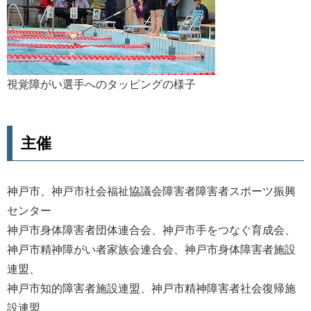
視覚障がい選手へのタッピングの様子
主催
神戸市、神戸市社会福祉協議会障害者障害者スポーツ振興
センター
神戸市身体障害者団体連合会、神戸市手をつなぐ育成会、
神戸市精神障がい者家族会連合会、神戸市身体障害者施設
連盟、
神戸市知的障害者施設連盟、神戸市精神障害者社会復帰施
設連盟