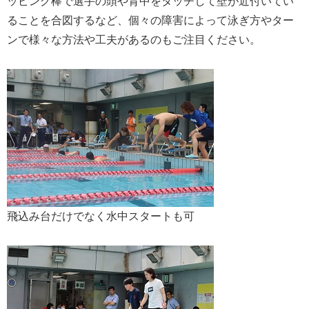
ッピング棒で選手の頭や背中をタッチして壁が近付いてい
ることを合図するなど、個々の障害によって泳ぎ方やター
ンで様々な方法や工夫があるのもご注目ください。
飛込み台だけでなく水中スタートも可