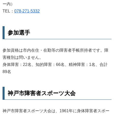
ー内）
TEL：
078-271-5332
参加選手
参加資格は市内在住・在勤等の障害者手帳所持者です。障
害種別は問いません。
身体障害：22名、知的障害：66名、精神障害：1名、合計
89名
神戸市障害者スポーツ大会
神戸市障害者スポーツ大会は、1961年に身体障害者スポー