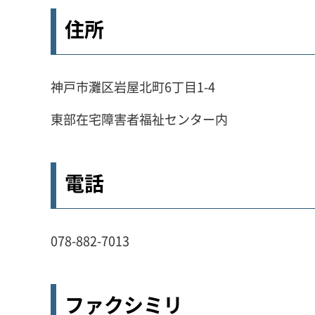
住所
神戸市灘区岩屋北町6丁目1-4
東部在宅障害者福祉センター内
電話
078-882-7013
ファクシミリ