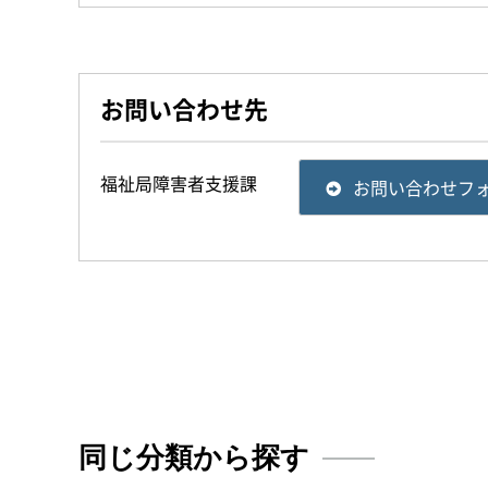
お問い合わせ先
福祉局障害者支援課
お問い合わせフ
同じ分類から探す