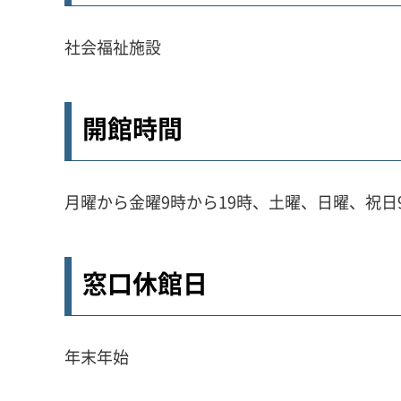
社会福祉施設
開館時間
月曜から金曜9時から19時、土曜、日曜、祝日9
窓口休館日
年末年始