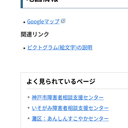
Googleマップ
関連リンク
ピクトグラム(絵文字)の説明
よく見られているページ
神戸市障害者相談支援センター
いそがみ障害者相談支援センター
灘区：あんしんすこやかセンター