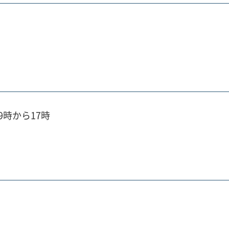
時から17時