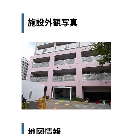
施設外観写真
地図情報