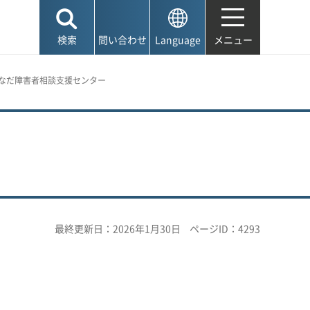
検索
問い合わせ
Language
メニュー
 なだ障害者相談支援センター
最終更新日：2026年1月30日
ページID：4293