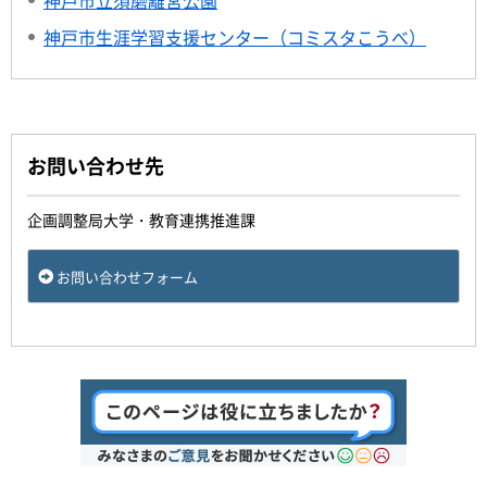
神戸市立須磨離宮公園
神戸市生涯学習支援センター（コミスタこうべ）
お問い合わせ先
企画調整局大学・教育連携推進課
お問い合わせフォーム