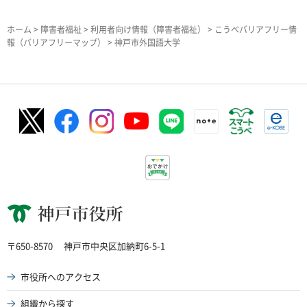
ホーム
>
障害者福祉
>
利用者向け情報（障害者福祉）
>
こうべバリアフリー情
報（バリアフリーマップ）
> 神戸市外国語大学
神戸市役所
〒650-8570
神戸市中央区加納町6-5-1
市役所へのアクセス
組織から探す