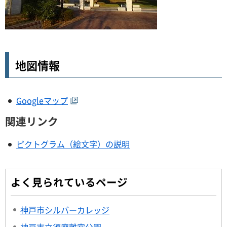
地図情報
Googleマップ
関連リンク
ピクトグラム（絵文字）の説明
よく見られているページ
神戸市シルバーカレッジ