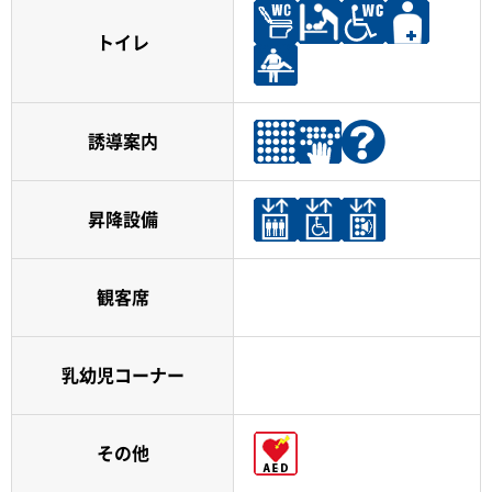
トイレ
誘導案内
昇降設備
観客席
乳幼児コーナー
その他