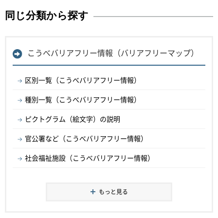
同じ分類から探す
こうべバリアフリー情報（バリアフリーマップ）
区別一覧（こうべバリアフリー情報）
種別一覧（こうべバリアフリー情報）
ピクトグラム（絵文字）の説明
官公署など（こうべバリアフリー情報）
社会福祉施設（こうべバリアフリー情報）
もっと見る