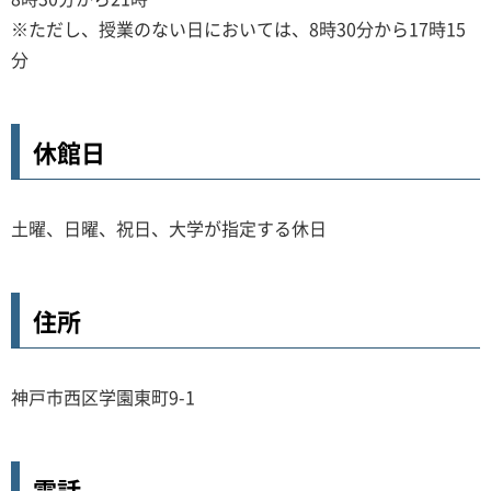
※ただし、授業のない日においては、8時30分から17時15
分
休館日
土曜、日曜、祝日、大学が指定する休日
住所
神戸市西区学園東町9-1
電話