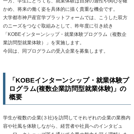
一方、学生にとっても、就業体験は自身の適性や関心を確
かめ、将来の働く姿を具体的に描く貴重な機会です。
大学都市神戸産官学プラットフォームでは、こうした双方
のニーズをつなぐ取組みとして、昨年度に引き続き
「KOBEインターンシップ・就業体験プログラム（複数企
業訪問型就業体験）」を実施します。
今回は、同プログラムの受入企業を募集します。
「KOBEインターンシップ・就業体験プ
ログラム(複数企業訪問型就業体験)」の
概要
学生が複数の企業(３社)を訪問してそれぞれの企業の業務内
容や社風を体験しながら、経営者や社員へのインタビュ