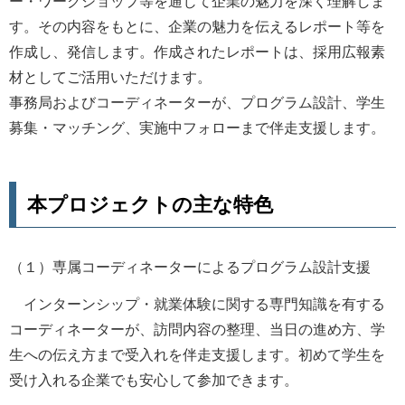
ー・ワークショップ等を通じて企業の魅力を深く理解しま
す。その内容をもとに、企業の魅力を伝えるレポート等を
作成し、発信します。作成されたレポートは、採用広報素
材としてご活用いただけます。
事務局およびコーディネーターが、プログラム設計、学生
募集・マッチング、実施中フォローまで伴走支援します。
本プロジェクトの主な特色
（１）専属コーディネーターによるプログラム設計支援
インターンシップ・就業体験に関する専門知識を有する
コーディネーターが、訪問内容の整理、当日の進め方、学
生への伝え方まで受入れを伴走支援します。初めて学生を
受け入れる企業でも安心して参加できます。