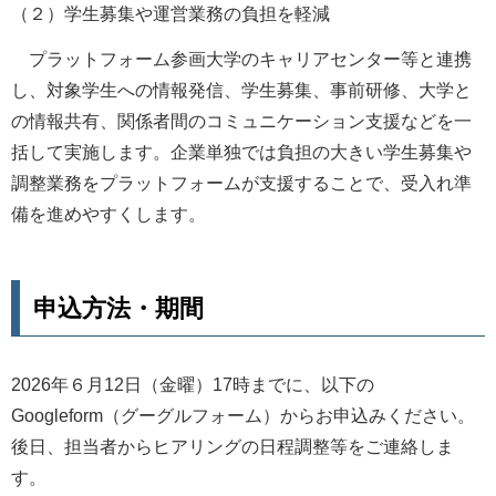
（２）学生募集や運営業務の負担を軽減
プラットフォーム参画大学のキャリアセンター等と連携
し、対象学生への情報発信、学生募集、事前研修、大学と
の情報共有、関係者間のコミュニケーション支援などを一
括して実施します。企業単独では負担の大きい学生募集や
調整業務をプラットフォームが支援することで、受入れ準
備を進めやすくします。
申込方法・期間
2026年６月12日（金曜）17時までに、以下の
Googleform（グーグルフォーム）からお申込みください。
後日、担当者からヒアリングの日程調整等をご連絡しま
す。