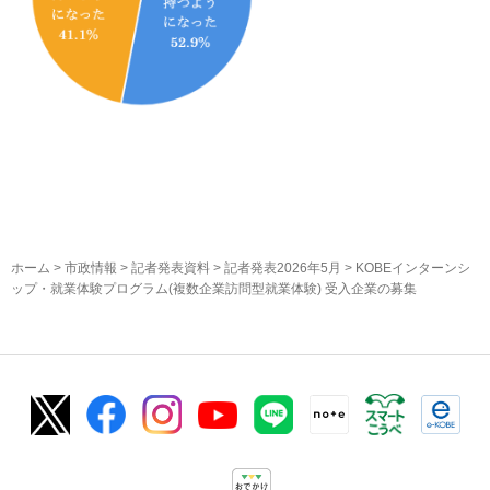
ホーム
>
市政情報
>
記者発表資料
>
記者発表2026年5月
> KOBEインターンシ
ップ・就業体験プログラム(複数企業訪問型就業体験) 受入企業の募集