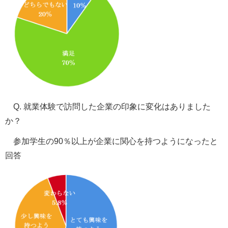
Q. 就業体験で訪問した企業の印象に変化はありました
か？
参加学生の90％以上が企業に関心を持つようになったと
回答