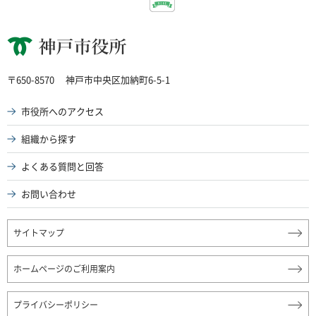
神戸市役所
〒650-8570
神戸市中央区加納町6-5-1
市役所へのアクセス
組織から探す
よくある質問と回答
お問い合わせ
サイトマップ
ホームページのご利用案内
プライバシーポリシー