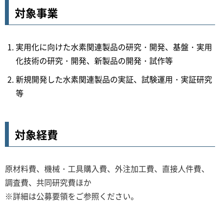
対象事業
実用化に向けた水素関連製品の研究・開発、基盤・実用
化技術の研究・開発、新製品の開発・試作等
新規開発した水素関連製品の実証、試験運用・実証研究
等
対象経費
原材料費、機械・工具購入費、外注加工費、直接人件費、
調査費、共同研究費ほか
※詳細は公募要領をご参照ください。