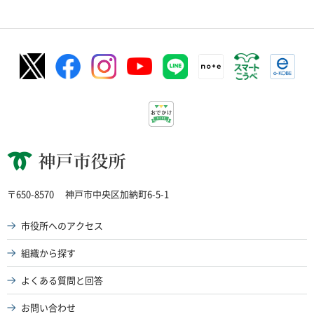
神戸市役所
〒650-8570
神戸市中央区加納町6-5-1
市役所へのアクセス
組織から探す
よくある質問と回答
お問い合わせ