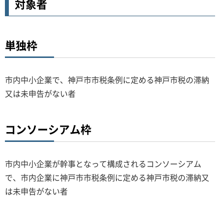
対象者
単独枠
市内中小企業で、神戸市市税条例に定める神戸市税の滞納
又は未申告がない者
コンソーシアム枠
市内中小企業が幹事となって構成されるコンソーシアム
で、市内企業に神戸市市税条例に定める神戸市税の滞納又
は未申告がない者