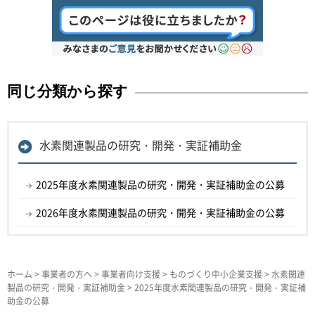
同じ分類から探す
水素関連製品の研究・開発・実証補助金
2025年度水素関連製品の研究・開発・実証補助金の公募
2026年度水素関連製品の研究・開発・実証補助金の公募
ホーム
>
事業者の方へ
>
事業者向け支援
>
ものづくり中小企業支援
>
水素関連
製品の研究・開発・実証補助金
> 2025年度水素関連製品の研究・開発・実証補
助金の公募