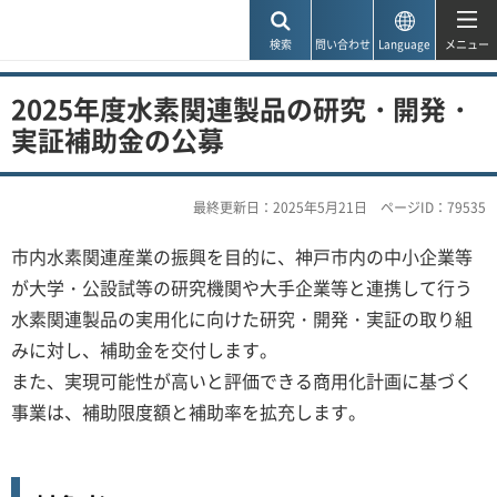
神戸市
検索
問い合わせ
Language
メニュー
2025年度水素関連製品の研究・開発・
実証補助金の公募
最終更新日：2025年5月21日
ページID：79535
市内水素関連産業の振興を目的に、神戸市内の中小企業等
が大学・公設試等の研究機関や大手企業等と連携して行う
水素関連製品の実用化に向けた研究・開発・実証の取り組
みに対し、補助金を交付します。
また、実現可能性が高いと評価できる商用化計画に基づく
事業は、補助限度額と補助率を拡充します。