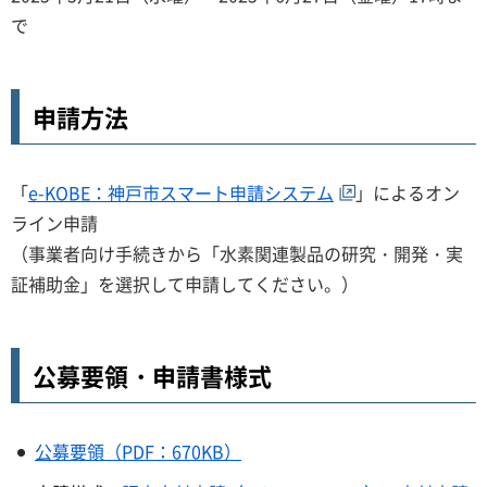
で
申請方法
「
e-KOBE：神戸市スマート申請システム
」によるオン
ライン申請
（事業者向け手続きから「水素関連製品の研究・開発・実
証補助金」を選択して申請してください。）
公募要領・申請書様式
公募要領（PDF：670KB）