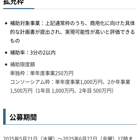
拡充枠
補助対象事業：上記通常枠のうち、商用化に向けた具体
的な計画書が提出され、実現可能性が高いと評価できる
もの
補助率：3分の2以内
補助限度額
単独枠：単年度事業250万円
コンソーシアム枠：単年度事業1,000万円、2か年事業
1,500万円（1年目 1,000万円、2年目 500万円）
公募期間
2025年5月21日（水曜）～2025年6月27日（金曜）17時ま