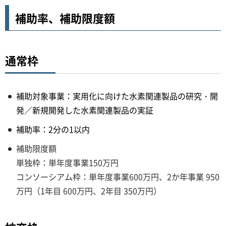
補助率、補助限度額
通常枠
補助対象事業：実用化に向けた水素関連製品の研究・開
発／新規開発した水素関連製品の実証
補助率：2分の1以内
補助限度額
単独枠：単年度事業150万円
コンソーシアム枠：単年度事業600万円、2か年事業 950
万円（1年目 600万円、2年目 350万円）