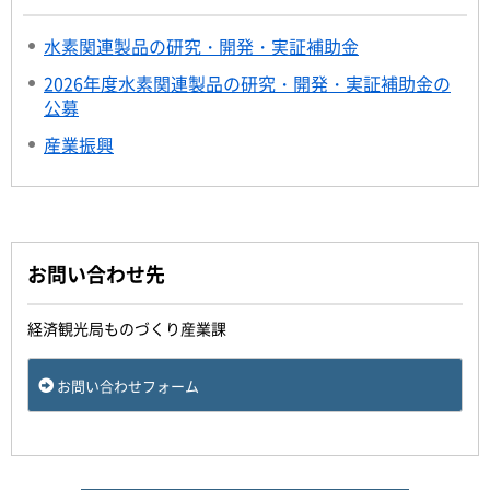
水素関連製品の研究・開発・実証補助金
2026年度水素関連製品の研究・開発・実証補助金の
公募
産業振興
お問い合わせ先
経済観光局ものづくり産業課
お問い合わせフォーム