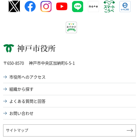
神戸市役所
〒650-8570
神戸市中央区加納町6-5-1
市役所へのアクセス
組織から探す
よくある質問と回答
お問い合わせ
サイトマップ