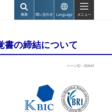
検索
問い合わせ
Language
メニュー
覚書の締結について
ページID：80849