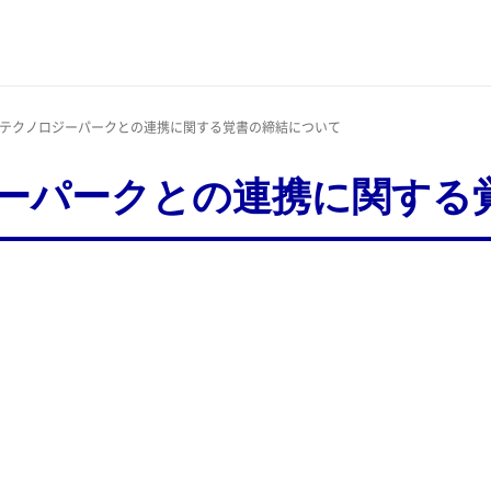
オテクノロジーパークとの連携に関する覚書の締結について
ーパークとの連携に関する