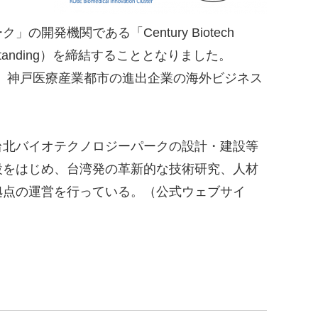
機関である「Century Biotech
derstanding）を締結することとなりました。
、神戸医療産業都市の進出企業の海外ビジネス
北バイオテクノロジーパークの設計・建設等
設をはじめ、台湾発の革新的な技術研究、人材
拠点の運営を行っている。（公式ウェブサイ