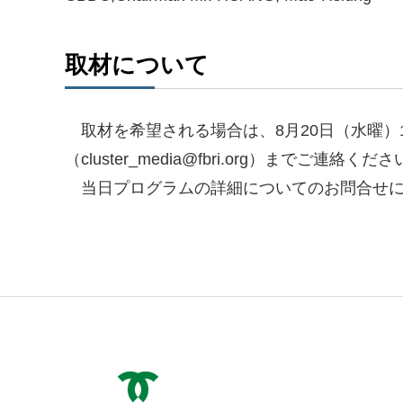
取材について
取材を希望される場合は、8月20日（水曜）12
（cluster_media@fbri.org）ま
当日プログラムの詳細についてのお問合せにつ
神戸市役所