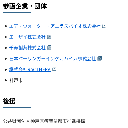
参画企業・団体
エア・ウォーター・アエラスバイオ株式会社
エーザイ株式会社
千寿製薬株式会社
日本ベーリンガーインゲルハイム株式会社
株式会社RACTHERA
神戸市
後援
公益財団法人神戸医療産業都市推進機構