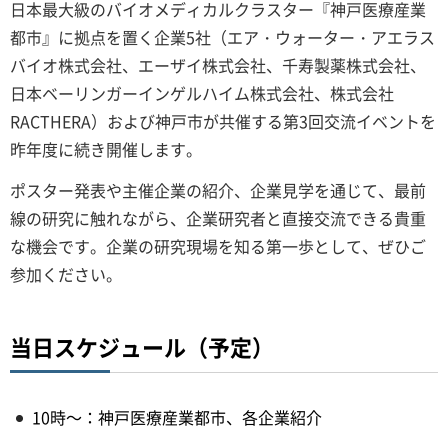
日本最大級のバイオメディカルクラスター『神戸医療産業
都市』に拠点を置く企業5社（エア・ウォーター・アエラス
バイオ株式会社、エーザイ株式会社、千寿製薬株式会社、
日本ベーリンガーインゲルハイム株式会社、株式会社
RACTHERA）および神戸市が共催する第3回交流イベントを
昨年度に続き開催します。
ポスター発表や主催企業の紹介、企業見学を通じて、最前
線の研究に触れながら、企業研究者と直接交流できる貴重
な機会です。企業の研究現場を知る第一歩として、ぜひご
参加ください。
当日スケジュール（予定）
10時～：神戸医療産業都市、各企業紹介