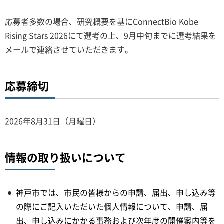
応募者多数の場合、研究概要を基にConnectBio Kobe
Rising Stars 2026にて選考の上、9月中旬までに選考結果を
メールで連絡させていただきます。
応募締切
2026年8月31日（月曜日）
情報の取り扱いについて
神戸市では、市民の皆様からの申請、届出、申し込み等
の際にご記入いただいた個人情報について、申請、届
出、申し込みにかかる事務および次年度の開催案内等を