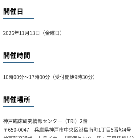
開催日
2026年11月13日（金曜日）
開催時間
10時00分～17時00分（受付開始9時30分）
開催場所
神戸臨床研究情報センター（TRI）2階
〒650-0047 兵庫県神戸市中央区港島南町1丁目5番地4号