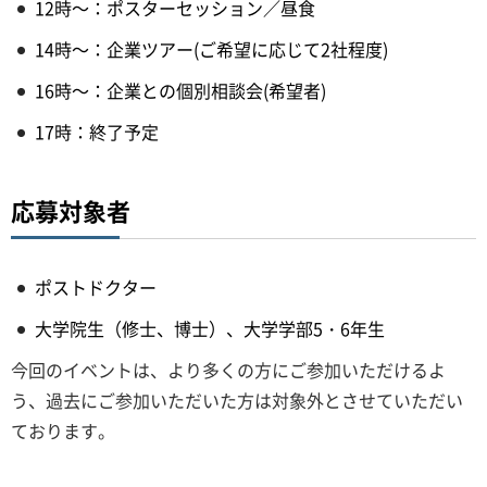
12時～：ポスターセッション／昼食
14時～：企業ツアー(ご希望に応じて2社程度)
16時～：企業との個別相談会(希望者)
17時：終了予定
応募対象者
ポストドクター
大学院生（修士、博士）、大学学部5・6年生
今回のイベントは、より多くの方にご参加いただけるよ
う、過去にご参加いただいた方は対象外とさせていただい
ております。