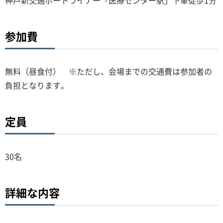
神戸新交通ポートライナー「医療センター駅」下車徒歩1分
参加費
無料（昼食付） ※ただし、会場までの交通費は参加者の
負担となります。
定員
30名
詳細な内容