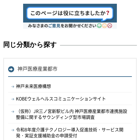
同じ分類から探す
神戸医療産業都市
神戸未来医療構想
KOBEウェルヘルスコミュニケーションサイト
（仮称）JR三ノ宮新駅ビル内 神戸医療産業都市連携施設
整備に関するサウンディング型市場調査
令和8年度介護テクノロジー導入促進技術・サービス開
発・実証支援補助金の申請受付