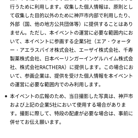
行うために利用します。収集した個人情報は、原則とし
て収集した目的以外のために神戸市内部で利用したり、
外部（国、他の地方公共団体等）に提供することはあり
ません。ただし、本イベントの運営に必要な範囲内にお
いて、本イベントに参画する企業5社（エア・ウォータ
ー・アエラスバイオ株式会社、エーザイ株式会社、千寿
製薬株式会社、日本ベーリンガーインゲルハイム株式会
社、株式会社RACTHERA）に提供します。この場合にお
いて、参画企業は、提供を受けた個人情報を本イベント
の運営に必要な範囲内でのみ利用します。
本イベントの広報のため、当日撮影した写真は、神戸市
および上記の企業5社において使用する場合がありま
す。撮影に際して、特段の配慮が必要な場合は、事前に
併せてお伝え願います。