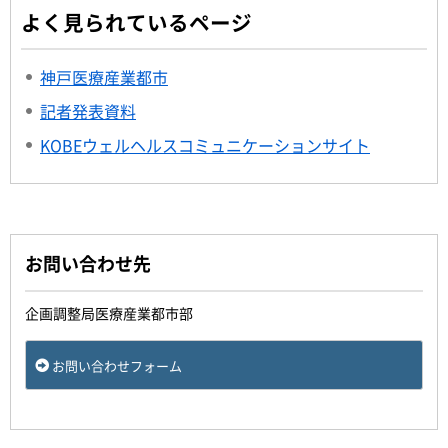
よく見られているページ
神戸医療産業都市
記者発表資料
KOBEウェルヘルスコミュニケーションサイト
お問い合わせ先
企画調整局医療産業都市部
お問い合わせフォーム