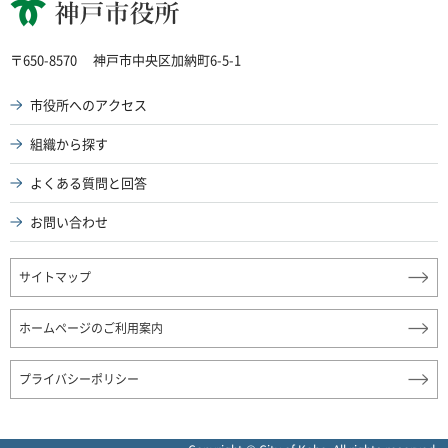
神戸市役所
〒650-8570
神戸市中央区加納町6-5-1
市役所へのアクセス
組織から探す
よくある質問と回答
お問い合わせ
サイトマップ
ホームページのご利用案内
プライバシーポリシー