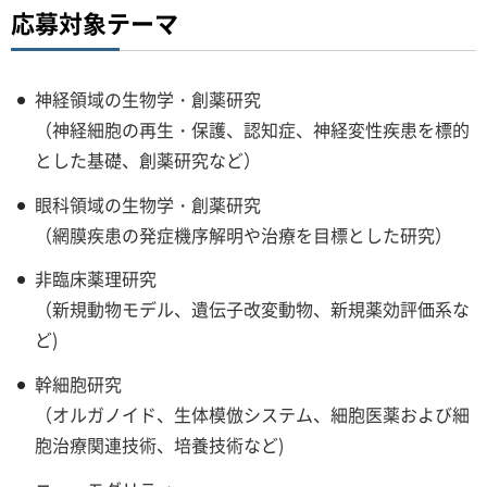
応募対象テーマ
神経領域の生物学・創薬研究
（神経細胞の再生・保護、認知症、神経変性疾患を標的
とした基礎、創薬研究など）
眼科領域の生物学・創薬研究
（網膜疾患の発症機序解明や治療を目標とした研究）
非臨床薬理研究
（新規動物モデル、遺伝子改変動物、新規薬効評価系な
ど)
幹細胞研究
（オルガノイド、生体模倣システム、細胞医薬および細
胞治療関連技術、培養技術など)