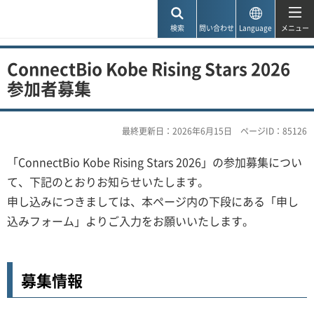
神戸市
検索
問い合わせ
Language
メニュー
ConnectBio Kobe Rising Stars 2026
参加者募集
最終更新日：2026年6月15日
ページID：85126
「ConnectBio Kobe Rising Stars 2026」の参加募集につい
て、下記のとおりお知らせいたします。
申し込みにつきましては、本ページ内の下段にある「申し
込みフォーム」よりご入力をお願いいたします。
募集情報