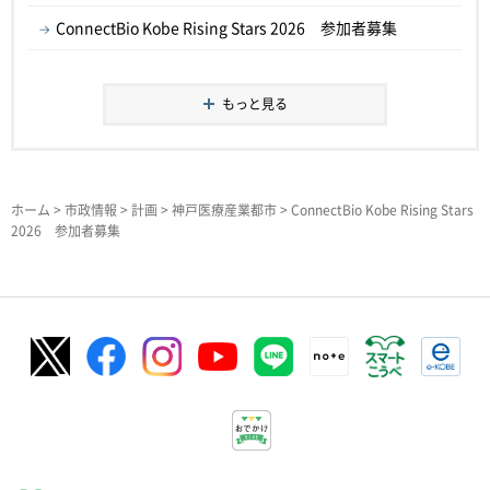
ConnectBio Kobe Rising Stars 2026 参加者募集
もっと見る
ホーム
>
市政情報
>
計画
>
神戸医療産業都市
> ConnectBio Kobe Rising Stars
2026 参加者募集