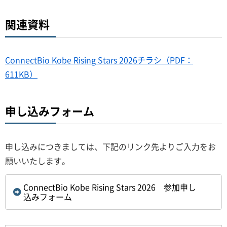
関連資料
ConnectBio Kobe Rising Stars 2026チラシ（PDF：
611KB）
申し込みフォーム
申し込みにつきましては、下記のリンク先よりご入力をお
願いいたします。
ConnectBio Kobe Rising Stars 2026 参加申し
込みフォーム