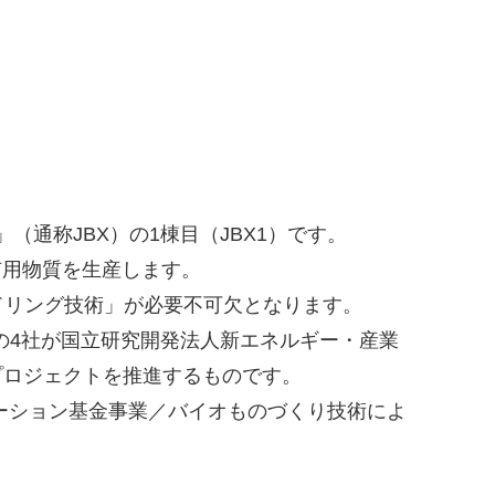
通称JBX）の1棟目（JBX1）です。
有用物質を生産します。
ドリング技術」が必要不可欠となります。
の4社が国立研究開発法人新エネルギー・産業
プロジェクトを推進するものです。
ーション基金事業／バイオものづくり技術によ