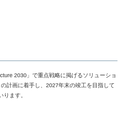
structure 2030」で重点戦略に掲げるソリューショ
の計画に着手し、2027年末の竣工を目指して
いります。