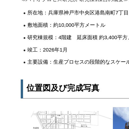
所在地：兵庫県神戸市中央区港島南町7丁目
敷地面積：約10,000平方メートル
研究棟規模：4階建 延床面積 約3,400平
竣工：2026年1月
主要設備：生産プロセスの段階的なスケール
位置図及び完成写真