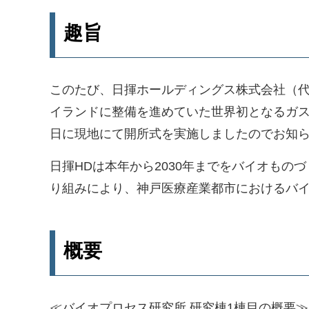
趣旨
このたび、日揮ホールディングス株式会社（代
イランドに整備を進めていた世界初となるガス
日に現地にて開所式を実施しましたのでお知
日揮HDは本年から2030年までをバイオも
り組みにより、神戸医療産業都市におけるバ
概要
≪バイオプロセス研究所 研究棟1棟目の概要≫