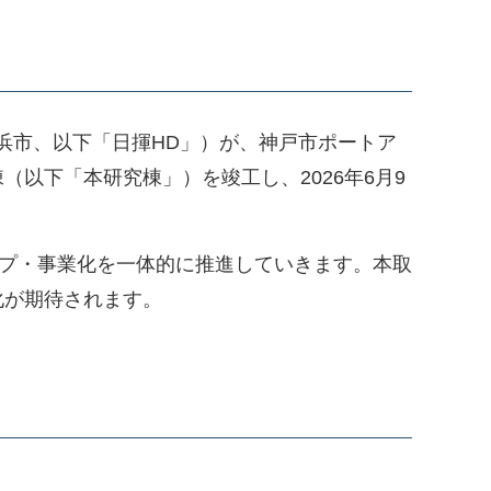
浜市、以下「日揮HD」）が、神戸市ポートア
以下「本研究棟」）を竣工し、2026年6月9
ップ・事業化を一体的に推進していきます。本取
化が期待されます。