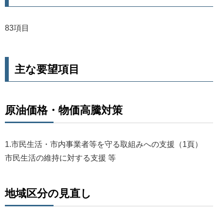
83項目
主な要望項目
原油価格・物価高騰対策
1.
市民生活・市内事業者等を守る取組みへの支援（1頁）
市民生活の維持に対する支援
等
地域区分の見直し