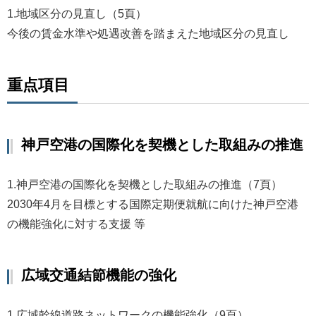
1.
地域区分の見直し（5頁）
今後の賃金水準や処遇改善を踏まえた地域区分の見直し
重点項目
神戸空港の国際化を契機とした取組みの推進
1.神戸空港の国際化を契機とした取組みの推進（7頁）
2030年4月を目標とする国際定期便就航に向けた神戸空港
の機能強化に対する支援 等
広域交通結節機能の強化
1.広域幹線道路ネットワークの機能強化（9頁）