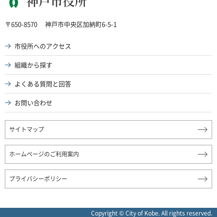
神戸市役所
〒650-8570
神戸市中央区加納町6-5-1
市役所へのアクセス
組織から探す
よくある質問と回答
お問い合わせ
サイトマップ
ホームページのご利用案内
プライバシーポリシー
Copyright © City of Kobe. All rights reserved.