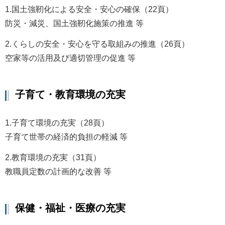
1.国土強靭化による安全・安心の確保（22頁）
防災・減災、国土強靭化施策の推進 等
2.くらしの安全・安心を守る取組みの推進（26頁）
空家等の活用及び適切管理の促進 等
子育て・教育環境の充実
1.子育て環境の充実（28頁）
子育て世帯の経済的負担の軽減 等
2.教育環境の充実（31頁）
教職員定数の計画的な改善 等
保健・福祉・医療の充実