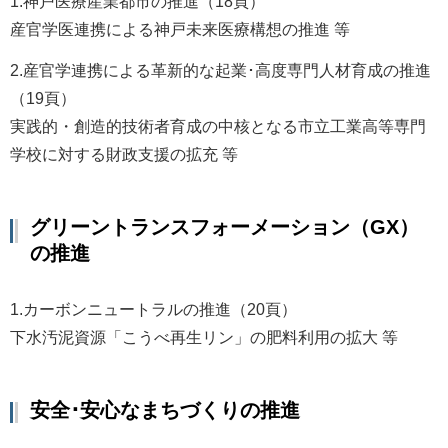
1.神戸医療産業都市の推進（18頁）
産官学医連携による神戸未来医療構想の推進 等
2.産官学連携による革新的な起業･高度専門人材育成の推進
（19頁）
実践的・創造的技術者育成の中核となる市立工業高等専門
学校に対する財政支援の拡充 等
グリーントランスフォーメーション（GX）
の推進
1.カーボンニュートラルの推進（20頁）
下水汚泥資源「こうべ再生リン」の肥料利用の拡大 等
安全･安心なまちづくりの推進