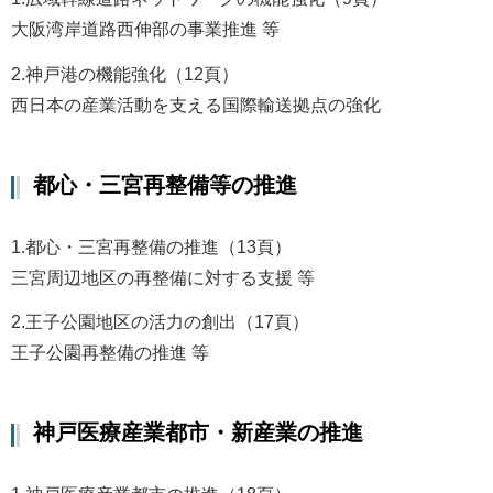
大阪湾岸道路西伸部の事業推進 等
2.神戸港の機能強化（12頁）
西日本の産業活動を支える国際輸送拠点の強化
都心・三宮再整備等の推進
1.都心・三宮再整備の推進（13頁）
三宮周辺地区の再整備に対する支援 等
2.王子公園地区の活力の創出（17頁）
王子公園再整備の推進 等
神戸医療産業都市・新産業の推進