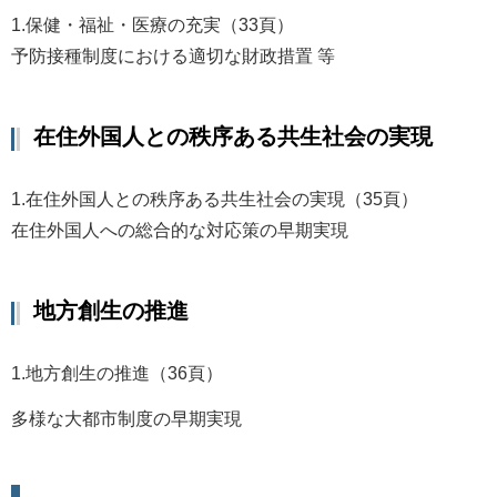
1.保健・福祉・医療の充実（33頁）
予防接種制度における適切な財政措置 等
在住外国人との秩序ある共生社会の実現
1.在住外国人との秩序ある共生社会の実現（35頁）
在住外国人への総合的な対応策の早期実現
地方創生の推進
1.
地方創生の推進（36頁）
多様な大都市制度の早期実現