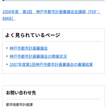
2008年度 第3回 神戸市都市計画審議会会議録（PDF：
88KB）
よく見られているページ
神戸市都市計画審議会
神戸市都市計画審議会の開催状況
2007年度第1回神戸市都市計画審議会の審議結果
お問い合わせ先
都市局都市計画課