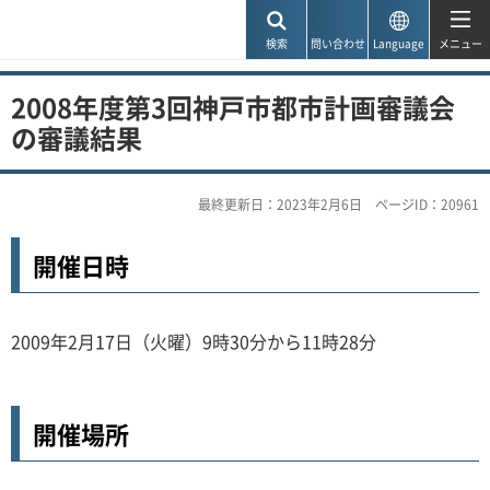
神戸市
検索
問い合わせ
Language
メニュー
2008年度第3回神戸市都市計画審議会
の審議結果
最終更新日：2023年2月6日
ページID：20961
開催日時
2009年2月17日（火曜）9時30分から11時28分
開催場所