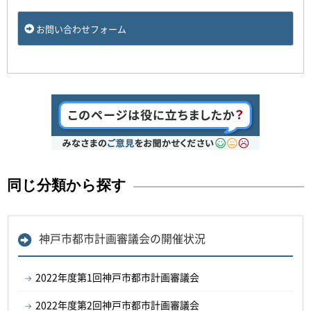
お問い合わせフォーム
同じ分類から探す
神戸市都市計画審議会の開催状況
2022年度第1回神戸市都市計画審議会
2022年度第2回神戸市都市計画審議会