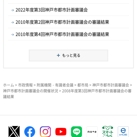
2022年度第3回神戸市都市計画審議会
2010年度第2回神戸市都市計画審議会の審議結果
2010年度第4回神戸市都市計画審議会の審議結果
もっと見る
ホーム
>
市政情報
>
附属機関・有識者会議
>
都市局
>
神戸市都市計画審議会
>
神戸市都市計画審議会の開催状況
> 2008年度第3回神戸市都市計画審議会の審
議結果