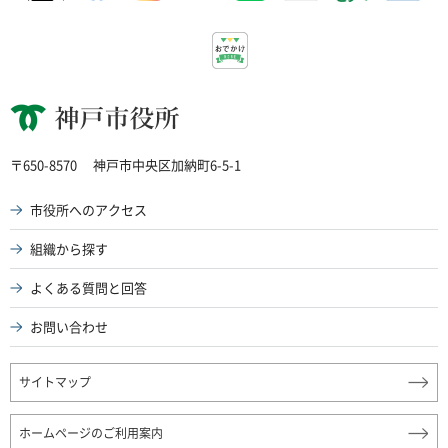
神戸市役所
〒650-8570
神戸市中央区加納町6-5-1
市役所へのアクセス
組織から探す
よくある質問と回答
お問い合わせ
サイトマップ
ホームページのご利用案内