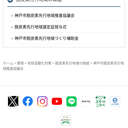
神戸市脱炭素先行地域推進協議会
脱炭素先行地域選定証授与式
神戸市脱炭素先行地域づくり補助金
ホーム
>
環境
>
地球温暖化対策
>
脱炭素先行地域の取組
> 神戸市脱炭素先行地
域推進協議会