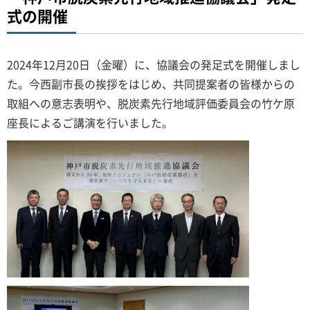
式の開催
2024年12月20日（金曜）に、協議会の発足式を開催しまし
た。今西副市長の挨拶をはじめ、共同提案者の皆様からの
取組への意志表明や、脱炭素先行地域評価委員会の竹ケ原
座長によるご講演を行いました。