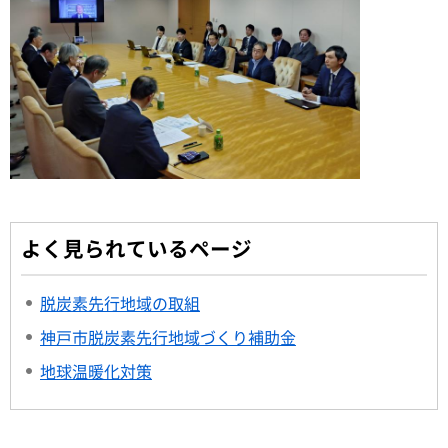
よく見られているページ
脱炭素先行地域の取組
神戸市脱炭素先行地域づくり補助金
地球温暖化対策