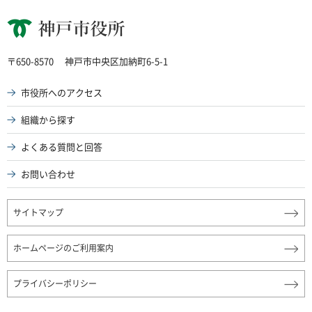
神戸市役所
〒650-8570
神戸市中央区加納町6-5-1
市役所へのアクセス
組織から探す
よくある質問と回答
お問い合わせ
サイトマップ
ホームページのご利用案内
プライバシーポリシー