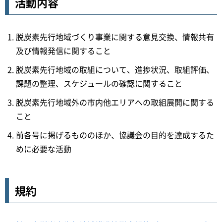
活動内容
脱炭素先行地域づくり事業に関する意見交換、情報共有
及び情報発信に関すること
脱炭素先行地域の取組について、進捗状況、取組評価、
課題の整理、スケジュールの確認に関すること
脱炭素先行地域外の市内他エリアへの取組展開に関する
こと
前各号に掲げるもののほか、協議会の目的を達成するた
めに必要な活動
規約