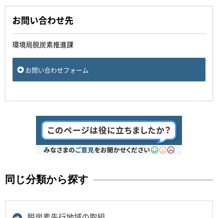
お問い合わせ先
環境局脱炭素推進課
お問い合わせフォーム
同じ分類から探す
脱炭素先行地域の取組