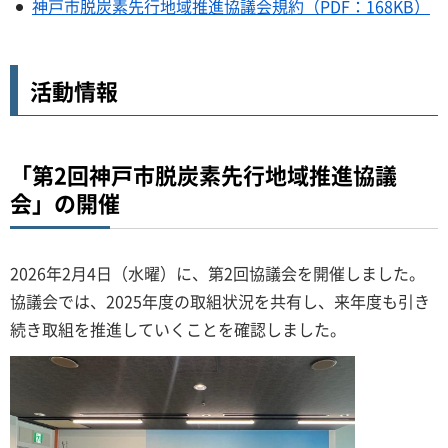
神戸市脱炭素先行地域推進協議会規約（PDF：168KB）
活動情報
「第2回神戸市脱炭素先行地域推進協議
会」の開催
2026年2月4日（水曜）に、第2回協議会を開催しました。
協議会では、2025年度の取組状況を共有し、来年度も引き
続き取組を推進していくことを確認しました。