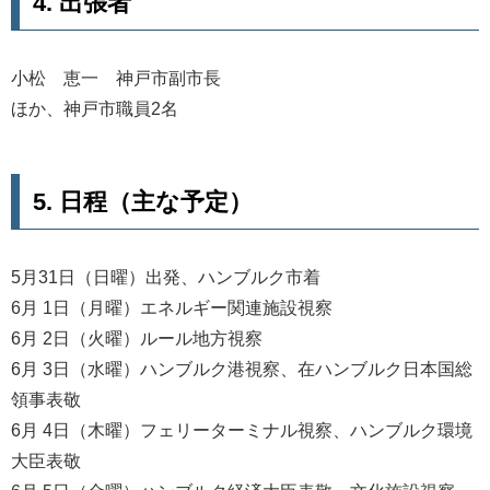
4. 出張者
小松 恵一 神戸市副市長
ほか、神戸市職員2名
5. 日程（主な予定）
5月31日（日曜）出発、ハンブルク市着
6月 1日（月曜）エネルギー関連施設視察
6月 2日（火曜）ルール地方視察
6月 3日（水曜）ハンブルク港視察、在ハンブルク日本国総
領事表敬
6月 4日（木曜）フェリーターミナル視察、ハンブルク環境
大臣表敬