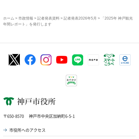
ホーム
>
市政情報
>
記者発表資料
>
記者発表2026年5月
> 「2025年 神戸観光
年間レポート」を発行します
神戸市役所
〒650-8570
神戸市中央区加納町6-5-1
市役所へのアクセス