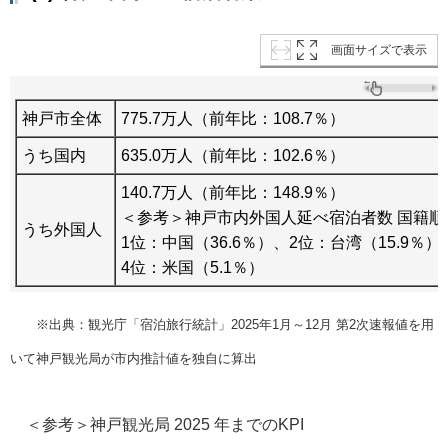
画面サイズで表示
神戸市全体
775.7万人（前年比：108.7％）
うち国内
635.0万人（前年比：102.6％）
140.7万人（前年比：148.9％）
＜参考＞神戸市内外国人延べ宿泊者数 国籍順
うち外国人
1位：中国（36.6％）、2位：台湾（15.9％）
4位：米国（5.1％）
※出典：観光庁「宿泊旅行統計」2025年1月～12月 第2次速報値を用
いて神戸観光局が市内推計値を独自に算出
＜参考＞神戸観光局 2025 年までのKPI