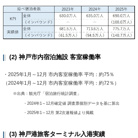
(2) 神戸市内宿泊施設 客室稼働率
・2025年1月～12月 市内客室稼働率 平均：約75％
（2024年1月～12月 市内客室稼働率 平均：約72％）
※出典：観光庁「宿泊旅行統計調査」
・2024年1～12月確定値 調査票個別データを基に算出
・2025年1～12月 第2次速報値より掲載
(3) 神戸港旅客ターミナル入港実績