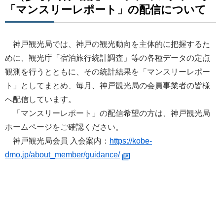
「マンスリーレポート」の配信について
神戸観光局では、神戸の観光動向を主体的に把握するた
めに、観光庁「宿泊旅行統計調査」等の各種データの定点
観測を行うとともに、その統計結果を「マンスリーレポー
ト」としてまとめ、毎月、神戸観光局の会員事業者の皆様
へ配信しています。
「マンスリーレポート」の配信希望の方は、神戸観光局
ホームページをご確認ください。
神戸観光局会員 入会案内：
https://kobe-
dmo.jp/about_member/guidance/