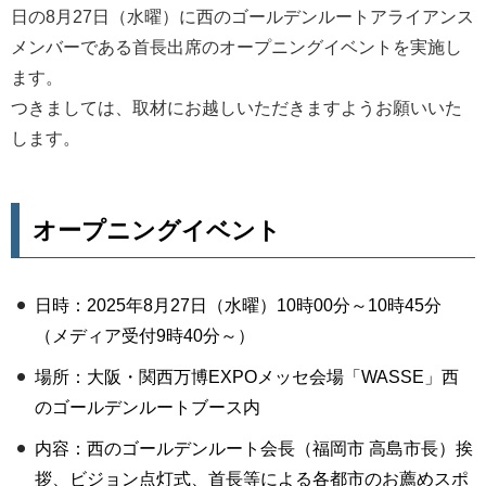
日の8月27日（水曜）に西のゴールデンルートアライアンス
メンバーである首長出席のオープニングイベントを実施し
ます。
つきましては、取材にお越しいただきますようお願いいた
します。
オープニングイベント
日時：2025年8月27日（水曜）10時00分～10時45分
（メディア受付9時40分～）
場所：大阪・関西万博EXPOメッセ会場「WASSE」西
のゴールデンルートブース内
内容：西のゴールデンルート会長（福岡市 高島市長）挨
拶、ビジョン点灯式、首長等による各都市のお薦めスポ