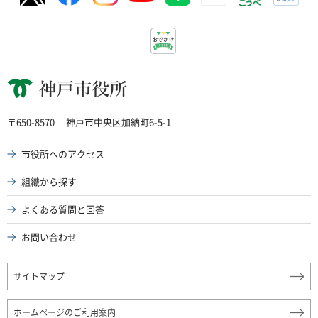
神戸市役所
〒650-8570
神戸市中央区加納町6-5-1
市役所へのアクセス
組織から探す
よくある質問と回答
お問い合わせ
サイトマップ
ホームページのご利用案内