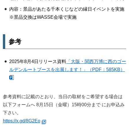
内容：景品があたる千本くじなどの縁日イベントを実施
※景品交換はWASSE会場で実施
参考
2025年8月4日リリース資料
「大阪・関西万博に西のゴー
ルデンルートブースを出展します！」（PDF：585KB）
参考資料に記載のとおり、当日の取材をご希望する場合は
以下フォームへ 8月15日（金曜）15時00分まで にお申込み
下さい。
https://x.gd/8G2Eo