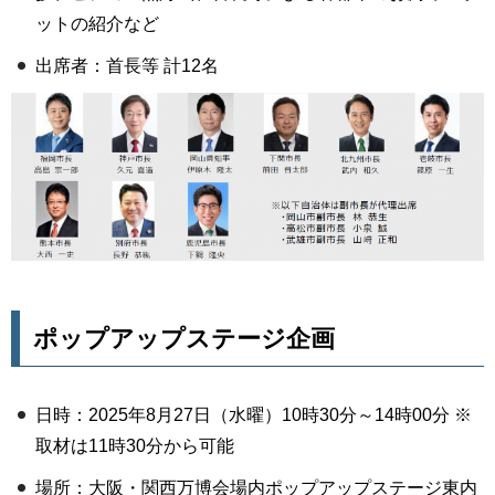
ットの紹介など
出席者：首長等 計12名
ポップアップステージ企画
日時：2025年8月27日（水曜）10時30分～14時00分 ※
取材は11時30分から可能
場所：大阪・関西万博会場内ポップアップステージ東内