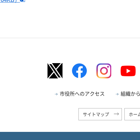
64KB）
市役所へのアクセス
組織か
サイトマップ
ホー