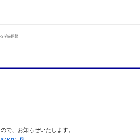
よる学級閉鎖
すので、お知らせいたします。