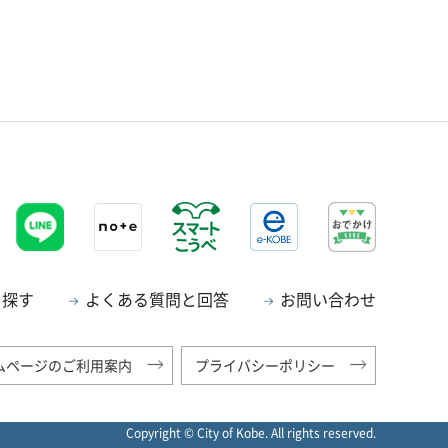
ら探す
よくある質問と回答
お問い合わせ
ムページのご利用案内
プライバシーポリシー
Copyright © City of Kobe. All rights reserved.