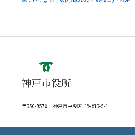
感染症による学級閉鎖(2025年9月9日)（PDF：
神戸市役所
〒650-8570
神戸市中央区加納町6-5-1