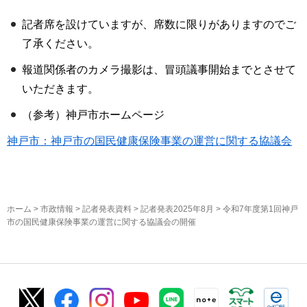
記者席を設けていますが、席数に限りがありますのでご
了承ください。
報道関係者のカメラ撮影は、冒頭議事開始までとさせて
いただきます。
（参考）神戸市ホームページ
神戸市：神戸市の国民健康保険事業の運営に関する協議会
ホーム
>
市政情報
>
記者発表資料
>
記者発表2025年8月
> 令和7年度第1回神戸
市の国民健康保険事業の運営に関する協議会の開催