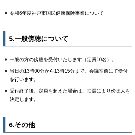
令和6年度神戸市国民健康保険事業について
5.一般傍聴について
一般の方の傍聴を受付いたします（定員10名）。
当日の13時00分から13時15分まで、会議室前にて受付
を行います。
受付終了後、定員を超えた場合は、抽選により傍聴人を
決定します。
6.その他