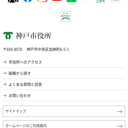
神戸市役所
〒650-8570
神戸市中央区加納町6-5-1
市役所へのアクセス
組織から探す
よくある質問と回答
お問い合わせ
サイトマップ
ホームページのご利用案内