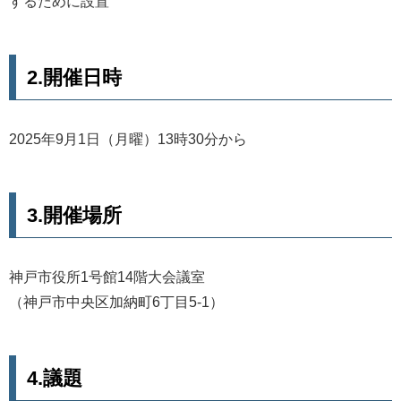
するために設置
2.開催日時
2025年9月1日（月曜）13時30分から
3.開催場所
神戸市役所1号館14階大会議室
（神戸市中央区加納町6丁目5-1）
4.議題