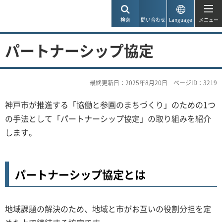
神戸市
検索
問い合わせ
Language
メニュー
パートナーシップ協定
最終更新日：2025年8月20日
ページID：3219
神戸市が推進する「協働と参画のまちづくり」のための1つ
の手法として「パートナーシップ協定」の取り組みを紹介
します。
パートナーシップ協定とは
地域課題の解決のため、地域と市がお互いの役割分担を定