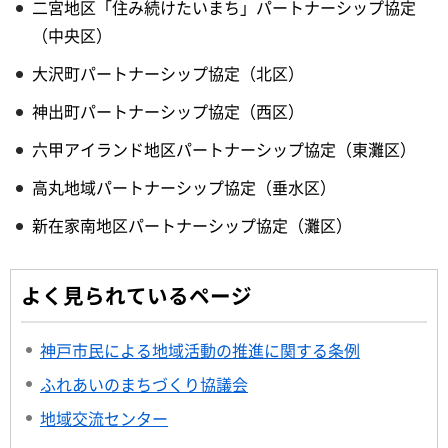
二宮地区「住み続けたいまち」パートナーシップ協定
（中央区）
大沢町パートナーシップ協定（北区）
神出町パートナーシップ協定（西区）
六甲アイランド地区パートナーシップ協定（東灘区）
高丸地域パートナーシップ協定（垂水区）
新在家南地区パートナーシップ協定（灘区）
よく見られているページ
神戸市民による地域活動の推進に関する条例
ふれあいのまちづくり協議会
地域交流センター