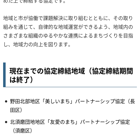
めた上で締結する協定です。
地域と市が協働で課題解決に取り組むとともに、その取り
組みを通じて、自律的な地域運営ができるよう、地域内の
さまざまな組織のゆるやかな連携によるまちづくりを目指
し、地域力の向上を図ります。
現在までの協定締結地域（協定締結期間
は終了）
野田北部地区「美しいまち」パートナーシップ協定（長
田区）
北須磨団地地区「友愛のまち」パートナーシップ協定
（須磨区）