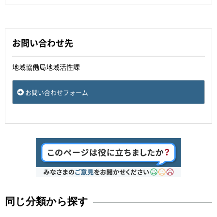
お問い合わせ先
地域協働局地域活性課
お問い合わせフォーム
同じ分類から探す