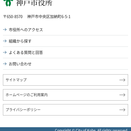
神戸市役所
〒650-8570
神戸市中央区加納町6-5-1
市役所へのアクセス
組織から探す
よくある質問と回答
お問い合わせ
サイトマップ
ホームページのご利用案内
プライバシーポリシー
Copyright © City of Kobe. All rights reserved.