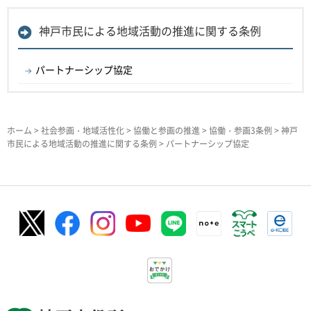
神戸市民による地域活動の推進に関する条例
パートナーシップ協定
ホーム
>
社会参画・地域活性化
>
協働と参画の推進
>
協働・参画3条例
>
神戸
市民による地域活動の推進に関する条例
> パートナーシップ協定