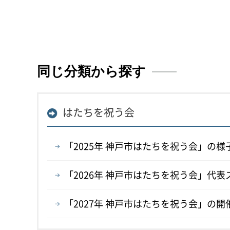
同じ分類から探す
はたちを祝う会
「2025年 神戸市はたちを祝う会」の様
「2026年 神戸市はたちを祝う会」代
「2027年 神戸市はたちを祝う会」の開