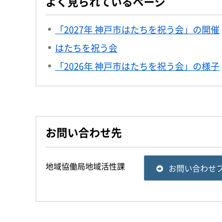
よく見られているページ
「2027年 神戸市はたちを祝う会」の開催
はたちを祝う会
「2026年 神戸市はたちを祝う会」の様子
お問い合わせ先
地域協働局地域活性課
お問い合わせ