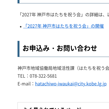
「2027年 神戸市はたちを祝う会」の詳細は
「2027年 神戸市はたちを祝う会」の開催
お申込み・お問い合わせ
神戸市地域協働局地域活性課（はたちを祝う
TEL：078-322-5681
E-mail：
hatachiwo-iwaukai@city.kobe.lg.jp