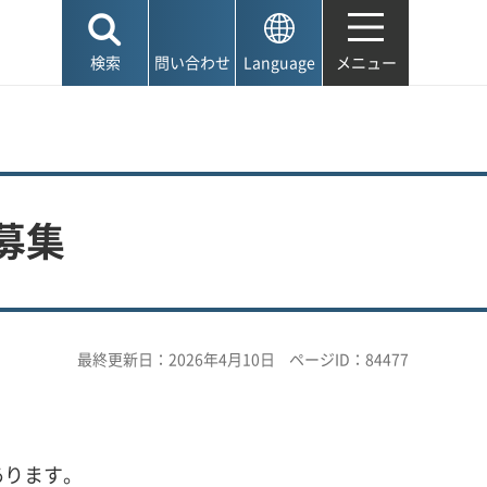
検索
問い合わせ
Language
メニュー
募集
最終更新日：2026年4月10日
ページID：84477
あります。