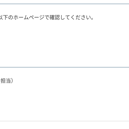
、以下のホームページで確認してください。
会担当）