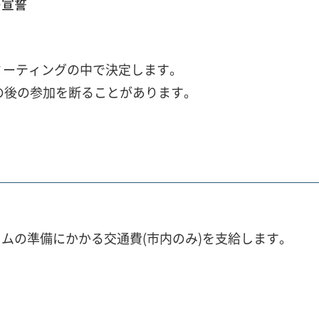
の宣誓
ミーティングの中で決定します。
その後の参加を断ることがあります。
ムの準備にかかる交通費(市内のみ)を支給します。