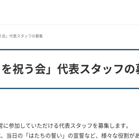
祝う会」代表スタッフの募集
たちを祝う会」代表スタッフの
運営に参加していただける代表スタッフを募集します。
成、当日の「はたちの誓い」の宣誓など、様々な役割が