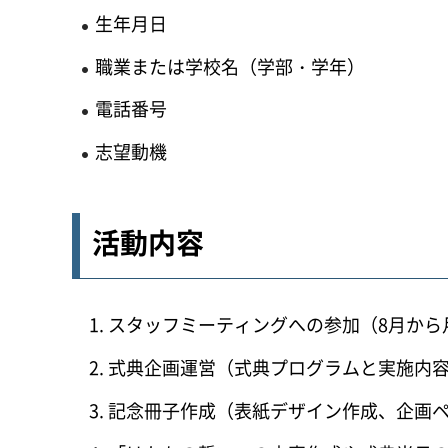
生年月日
職業または学校名（学部・学年）
電話番号
志望動機
活動内容
スタッフミーティングへの参加（8月から月
式典企画運営（式典プログラムと実施内
記念冊子作成（表紙デザイン作成、企画