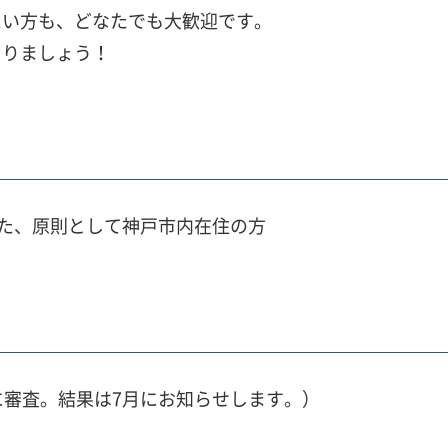
たい方も、どなたでも大歓迎です。
くりましょう！
まれた、原則として神戸市内在住の方
に審査。結果は7月にお知らせします。）