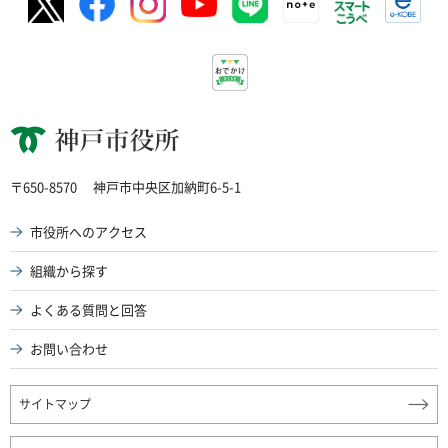
神戸市役所
〒650-8570
神戸市中央区加納町6-5-1
市役所へのアクセス
組織から探す
よくある質問と回答
お問い合わせ
サイトマップ