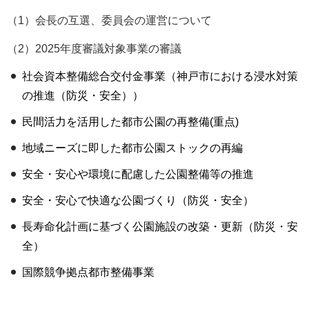
（1）会長の互選、委員会の運営について
（2）2025年度審議対象事業の審議
社会資本整備総合交付金事業（神戸市における浸水対策
の推進（防災・安全））
民間活力を活用した都市公園の再整備(重点)
地域ニーズに即した都市公園ストックの再編
安全・安心や環境に配慮した公園整備等の推進
安全・安心で快適な公園づくり（防災・安全）
長寿命化計画に基づく公園施設の改築・更新（防災・安
全）
国際競争拠点都市整備事業