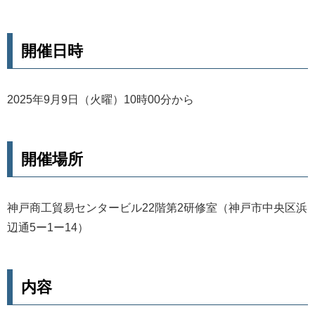
開催日時
2025年9月9日（火曜）10時00分から
開催場所
神戸商工貿易センタービル22階第2研修室（神戸市中央区浜
辺通5ー1ー14）
内容