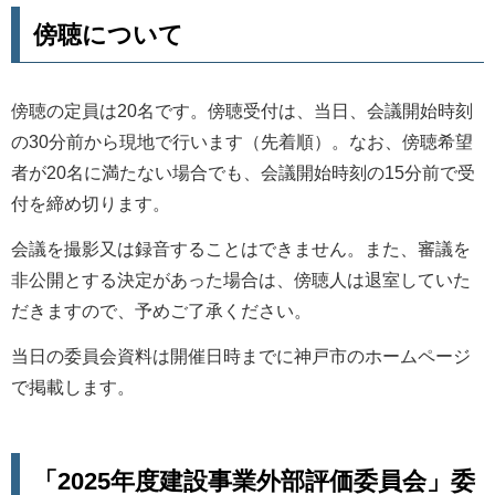
傍聴について
傍聴の定員は20名です。傍聴受付は、当日、会議開始時刻
の30分前から現地で行います（先着順）。なお、傍聴希望
者が20名に満たない場合でも、会議開始時刻の15分前で受
付を締め切ります。
会議を撮影又は録音することはできません。また、審議を
非公開とする決定があった場合は、傍聴人は退室していた
だきますので、予めご了承ください。
当日の委員会資料は開催日時までに神戸市のホームページ
で掲載します。
「2025年度建設事業外部評価委員会」委