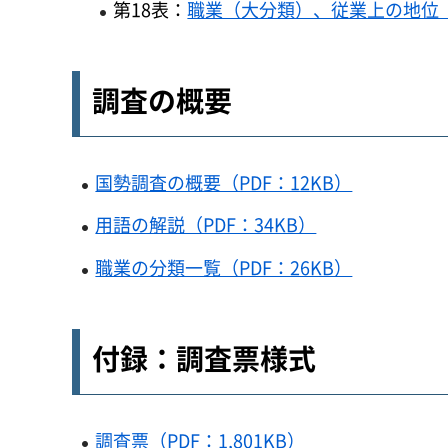
第18表：
職業（大分類）、従業上の地位（6
調査の概要
国勢調査の概要（PDF：12KB）
用語の解説（PDF：34KB）
職業の分類一覧（PDF：26KB）
付録：調査票様式
調査票（PDF：1,801KB）