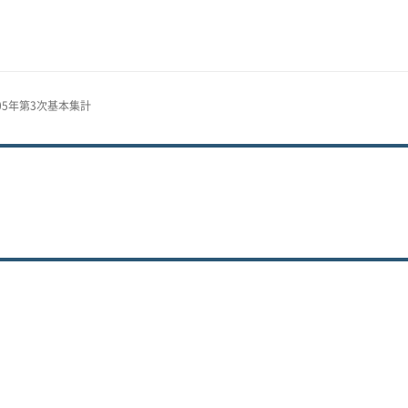
005年第3次基本集計