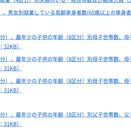
、男女別就業している高齢単身者数(60歳以上の単身者-特
区分）、最年少の子供の年齢（8区分）別母子世帯数、母
：32KB）
区分）、最年少の子供の年齢（8区分）別母子世帯数、母
：31KB）
区分）、最年少の子供の年齢（8区分）別母子世帯数、母
：31KB）
区分）、最年少の子供の年齢（8区分）別父子世帯数、父
：31KB）