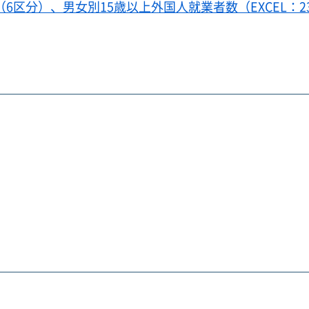
区分）、男女別15歳以上外国人就業者数（EXCEL：2