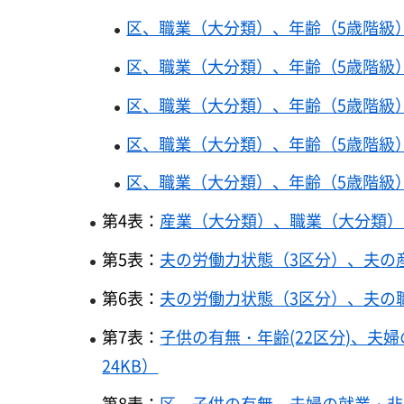
区、職業（大分類）、年齢（5歳階級）
区、職業（大分類）、年齢（5歳階級）
区、職業（大分類）、年齢（5歳階級）
区、職業（大分類）、年齢（5歳階級）
区、職業（大分類）、年齢（5歳階級）
第4表：
産業（大分類）、職業（大分類）、
第5表：
夫の労働力状態（3区分）、夫の産
第6表：
夫の労働力状態（3区分）、夫の職
第7表：
子供の有無・年齢(22区分)、夫
24KB）
第8表：
区、子供の有無、夫婦の就業・非就