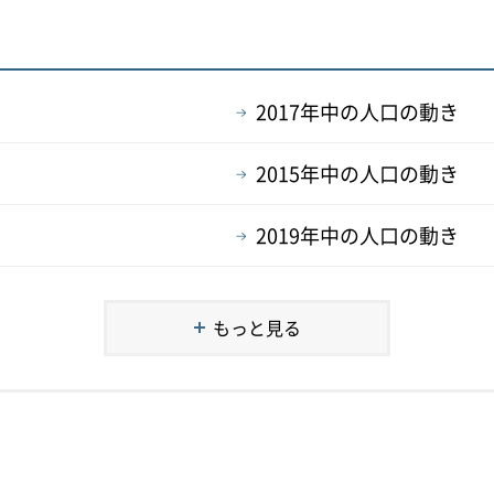
2017年中の人口の動き
2015年中の人口の動き
2019年中の人口の動き
もっと見る