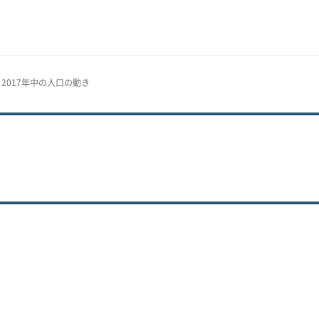
 2017年中の人口の動き