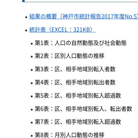
結果の概要（神戸市統計報告2017年度No.5）
統計表（EXCEL：321KB）
第1表：人口の自然動態及び社会動態
第2表：区別人口動態の推移
第3表：区、相手地域別転入者数
第4表：区、相手地域別転出者数
第5表：区、相手地域別転入超過数
第6表：区、相手地域別転入、転出者数
第7表：区、相手地域別転入超過数
第8表：月別人口動態の推移