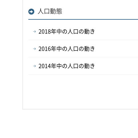
人口動態
2018年中の人口の動き
2016年中の人口の動き
2014年中の人口の動き