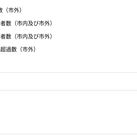
数（市外）
入者数（市内及び市外）
出者数（市内及び市外）
入超過数（市外）