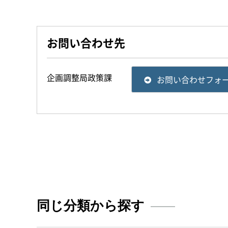
お問い合わせ先
企画調整局政策課
お問い合わせフォ
同じ分類から探す