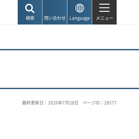
検索
問い合わせ
Language
メニュー
最終更新日：2026年7月28日
ページID：28577