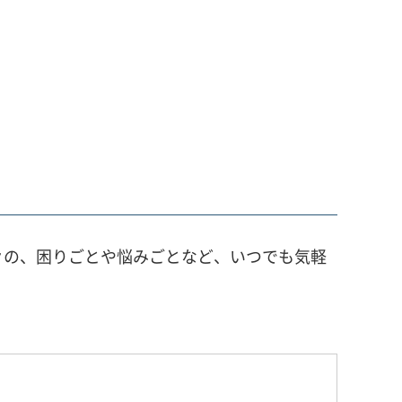
々の、困りごとや悩みごとなど、いつでも気軽