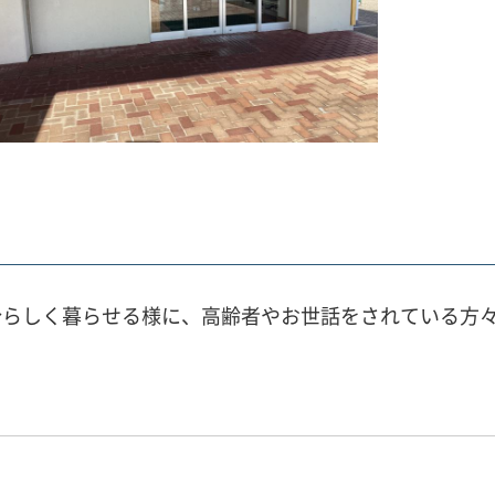
分らしく暮らせる様に、高齢者やお世話をされている方