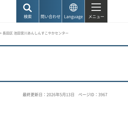
検索
問い合わせ
Language
メニュー
> 長田区 池田宮川あんしんすこやかセンター
最終更新日：2026年5月13日
ページID：3967