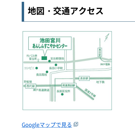
地図・交通アクセス
Googleマップで見る