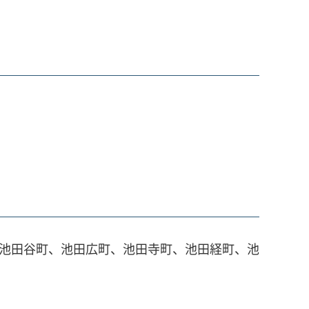
、池田谷町、池田広町、池田寺町、池田経町、池