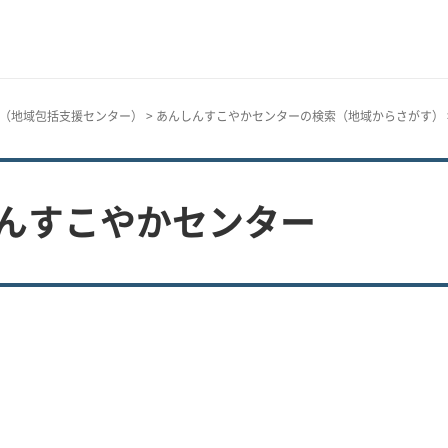
（地域包括支援センター）
>
あんしんすこやかセンターの検索（地域からさがす）
しんすこやかセンター