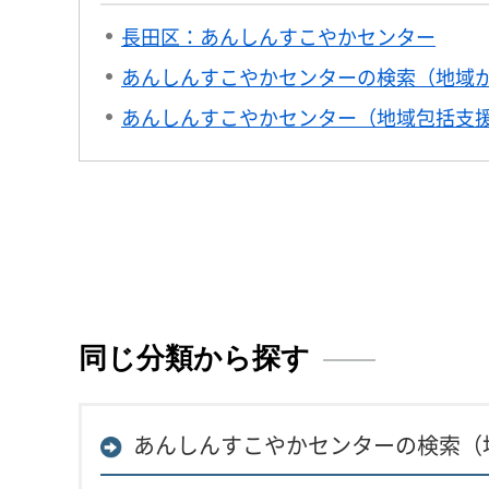
長田区：あんしんすこやかセンター
あんしんすこやかセンターの検索（地域
あんしんすこやかセンター（地域包括支
同じ分類から探す
あんしんすこやかセンターの検索（