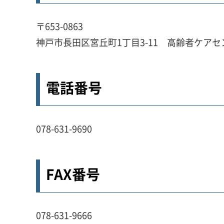
〒653-0863
神戸市長田区宮丘町1丁目3-11 高齢者ケア
電話番号
078-631-9690
FAX番号
078-631-9666