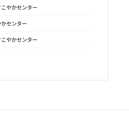
すこやかセンター
やかセンター
すこやかセンター