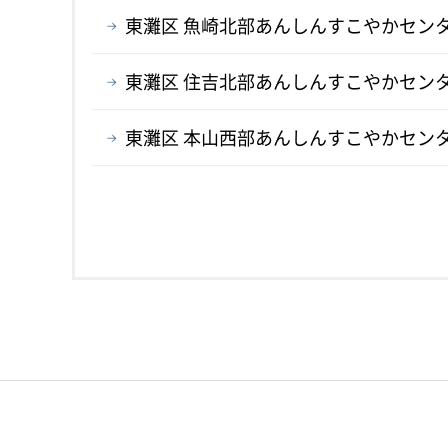
東灘区 魚崎北部あんしんすこやかセン
東灘区 住吉北部あんしんすこやかセン
東灘区 本山西部あんしんすこやかセン