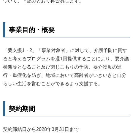
ついて、下記のとおり再公募します。
事業目的・概要
「要支援1・2」「事業対象者」に対して、介護予防に資す
ると考えるプログラムを週1回提供することにより、要介護
状態等となること及び閉じこもりの予防、要介護度の進
行・重症化を防ぎ、地域において高齢者がいきいきと自分
らしい生活を営むことができるよう支援する。
契約期間
契約締結日から2028年3月31日まで