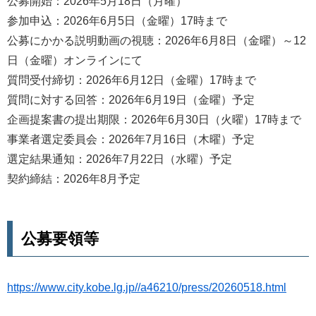
公募開始：2026年5月18日（月曜）
参加申込：2026年6月5日（金曜）17時まで
公募にかかる説明動画の視聴：2026年6月8日（金曜）～12
日（金曜）オンラインにて
質問受付締切：2026年6月12日（金曜）17時まで
質問に対する回答：2026年6月19日（金曜）予定
企画提案書の提出期限：2026年6月30日（火曜）17時まで
事業者選定委員会：2026年7月16日（木曜）予定
選定結果通知：2026年7月22日（水曜）予定
契約締結：2026年8月予定
公募要領等
https://www.city.kobe.lg.jp//a46210/press/20260518.html