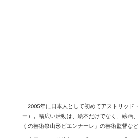
2005年に日本人として初めてアストリッド
ー）。幅広い活動は、絵本だけでなく、絵画
くの芸術祭山形ビエンナーレ」の芸術監督な