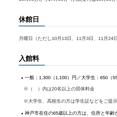
休館日
月曜日（ただし10月13日、11月3日、11月2
入館料
一般：1,300（1,100）円／大学生：650
※（ ）内は20名以上の団体料金
※大学生、高校生の方は学生証などをご提示
神戸市在住の65歳以上の方は、住所と年齢