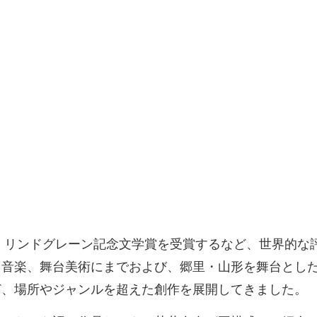
・リンドグレーン記念文学賞を受賞するなど、世界的な評
、音楽、舞台美術にまでおよび、郷里・山形を舞台とし
ど、場所やジャンルを超えた創作を展開してきました。