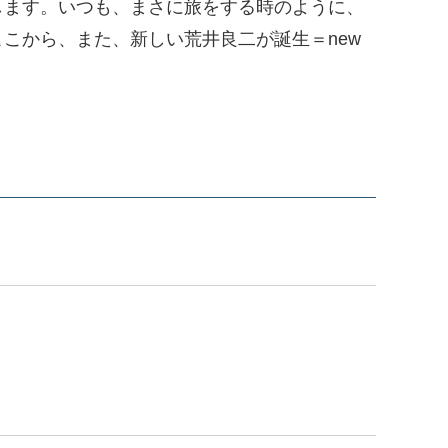
ます。いつも、まさに旅をする時のように、
こから、また、新しい荒井良二が誕生＝new