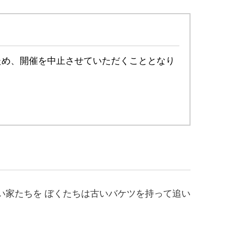
のため、開催を中止させていただくこととなり
ない家たちを ぼくたちは古いバケツを持って追い