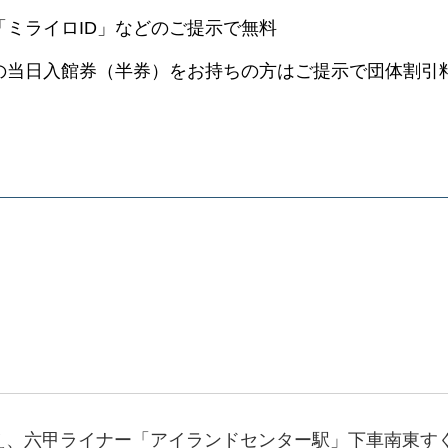
ミライロID」などのご提示で無料
の当日入館券（半券）をお持ちの方はご提示で団体割引
え、六甲ライナー「アイランドセンター駅」下車南東す