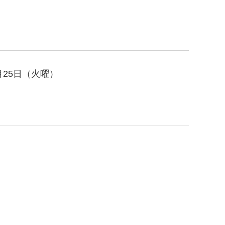
月25日（火曜）