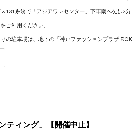
ス131系統で「アジアワンセンター」下車南へ徒歩3分
をご利用ください。
の駐車場は、地下の「神戸ファッションプラザ ROKKO
ンティング」【開催中止】