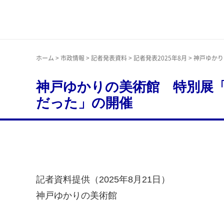
神戸市
ホーム
>
市政情報
>
記者発表資料
>
記者発表2025年8月
> 神戸ゆかり
神戸ゆかりの美術館 特別展「n
だった」の開催
記者資料提供（2025年8月21日）
神戸ゆかりの美術館