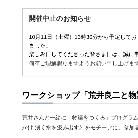
開催中止のお知らせ
10月11日（土曜）13時30分から予定
ました。
楽しみにしてくださった皆さまには、誠に
何卒ご理解賜りますようお願い申し上げま
ワークショップ「荒井良二と物
荒井さんと一緒に「物語をつくる」プログラムで
かけ 湧く水を汲み出す》をモチーフに、参加