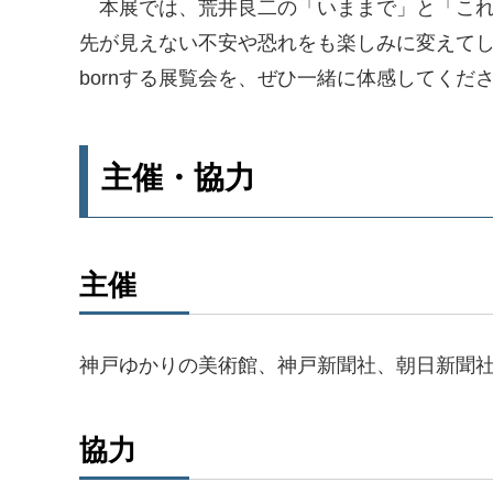
本展では、荒井良二の「いままで」と「これ
先が見えない不安や恐れをも楽しみに変えてし
bornする展覧会を、ぜひ一緒に体感してくだ
主催・協力
主催
神戸ゆかりの美術館、神戸新聞社、朝日新聞
協力