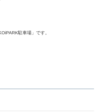
iPARK駐車場」です。