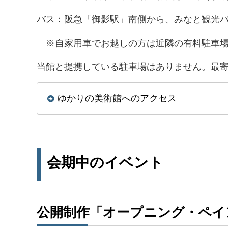
バス：阪急「御影駅」南側から、みなと観光バ
※自家用車でお越しの方は近隣の有料駐車場
当館と提携している駐車場はありません。最寄り
ゆかりの美術館へのアクセス
会期中のイベント
公開制作「オープニング・ペイ