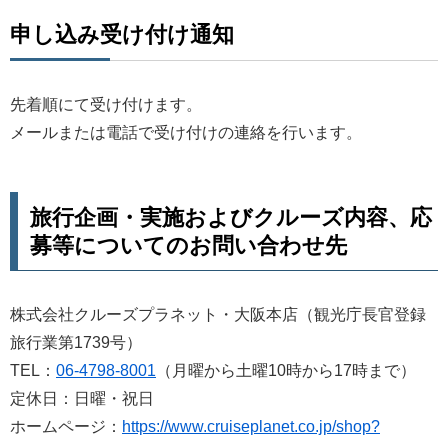
申し込み受け付け通知
先着順にて受け付けます。
メールまたは電話で受け付けの連絡を行います。
旅行企画・実施およびクルーズ内容、応
募等についてのお問い合わせ先
株式会社クルーズプラネット・大阪本店（観光庁長官登録
旅行業第1739号）
TEL：
06-4798-8001
（月曜から土曜10時から17時まで）
定休日：日曜・祝日
ホームページ：
https://www.cruiseplanet.co.jp/shop?