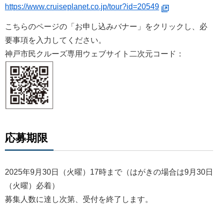
https://www.cruiseplanet.co.jp/tour?id=20549
こちらのページの「お申し込みバナー」をクリックし、必
要事項を入力してください。
神戸市民クルーズ専用ウェブサイト二次元コード：
応募期限
2025年9月30日（火曜）17時まで（はがきの場合は9月30日
（火曜）必着）
募集人数に達し次第、受付を終了します。