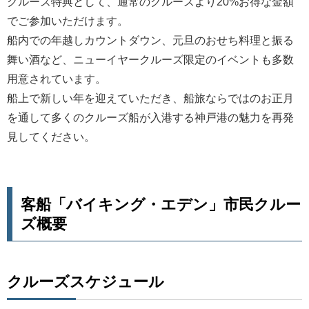
クルーズ特典として、通常のクルーズより20%お得な金額
でご参加いただけます。
船内での年越しカウントダウン、元旦のおせち料理と振る
舞い酒など、ニューイヤークルーズ限定のイベントも多数
用意されています。
船上で新しい年を迎えていただき、船旅ならではのお正月
を通して多くのクルーズ船が入港する神戸港の魅力を再発
見してください。
客船「バイキング・エデン」市民クルー
ズ概要
クルーズスケジュール