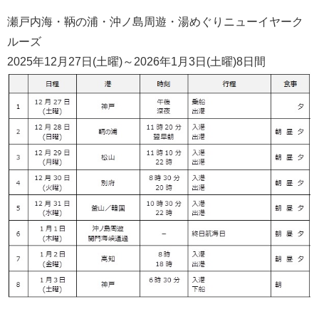
瀬戸内海・鞆の浦・沖ノ島周遊・湯めぐりニューイヤーク
ルーズ
2025年12月27日(土曜)～2026年1月3日(土曜)8日間