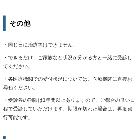
その他
・同じ日に治療等はできません。
・できるだけ、ご家族など状況が分かる方と一緒に受診し
てください。
・各医療機関での受付状況については、医療機関に直接お
尋ねください。
・受診券の期限は1年間以上ありますので、ご都合の良い日
程で受診していただけます。期限が切れた場合は、再度発
行可能です。