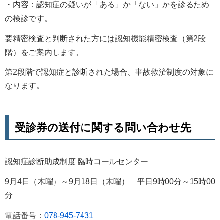
・内容：認知症の疑いが「ある」か「ない」かを診るため
の検診です。
要精密検査と判断された方には認知機能精密検査（第2段
階）をご案内します。
第2段階で認知症と診断された場合、事故救済制度の対象に
なります。
受診券の送付に関する問い合わせ先
認知症診断助成制度 臨時コールセンター
9月4日（木曜）～9月18日（木曜） 平日9時00分～15時00
分
電話番号：
078-945-7431