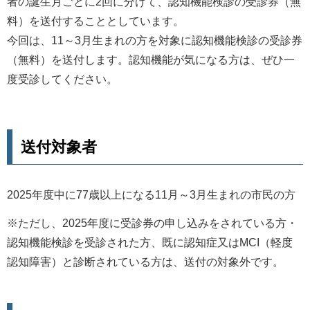
者の誕生月ごとに2回に分けて、認知機能検診の受診券（無
料）を送付することとしています。
今回は、11～3月生まれの方を対象に認知機能検診の受診券
（無料）を送付します。認知機能が気になる方は、ぜひ一
度受診してください。
送付対象者
2025年度中に77歳以上になる11月～3月生まれの市民の方
※ただし、2025年度に受診券の申し込みをされている方・
認知機能検診を受診された方、既に認知症又はMCI（軽度
認知障害）と診断されている方は、送付の対象外です。