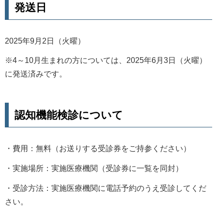
発送日
2025年9月2日（火曜）
※4～10月生まれの方については、2025年6月3日（火曜）
に発送済みです。
認知機能検診について
・費用：無料（お送りする受診券をご持参ください）
・実施場所：実施医療機関（受診券に一覧を同封）
・受診方法：実施医療機関に電話予約のうえ受診してくだ
さい。