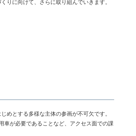
づくりに向けて、さらに取り組んでいきます。
はじめとする多様な主体の参画が不可欠です。
用車が必要であることなど、アクセス面での課