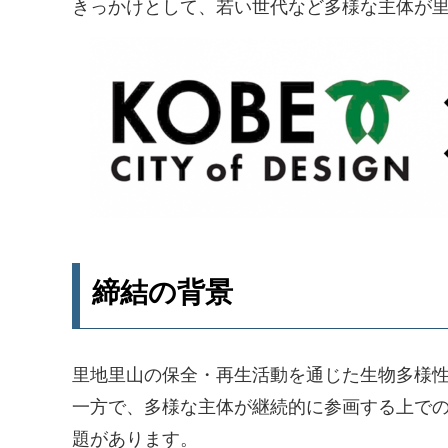
きっかけとして、若い世代など多様な主体が
締結の背景
里地里山の保全・再生活動を通じた生物多様
一方で、多様な主体が継続的に参画する上での
題があります。