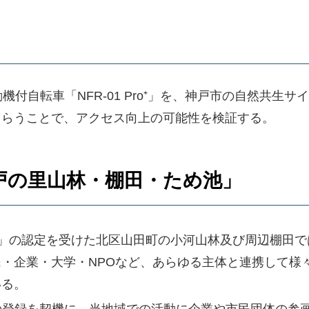
原動機付自転車「NFR-01 Pro⁺」を、神戸市の自然共
もらうことで、アクセス向上の可能性を検証する。
戸の里山林・棚田・ため池」
」の認定を受けた北区山田町の小河山林及び周辺棚田で
・企業・大学・NPOなど、あらゆる主体と連携して様
いる。