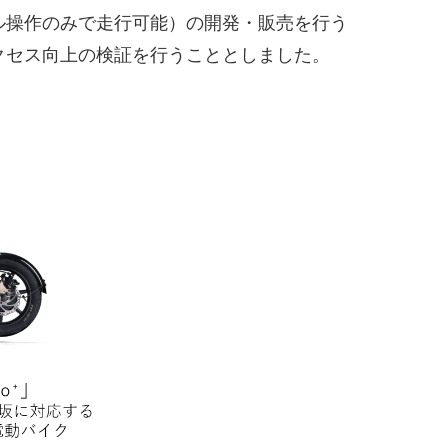
ル操作のみで走行可能）の開発・販売を行う
アクセス向上の検証を行うこととしました。