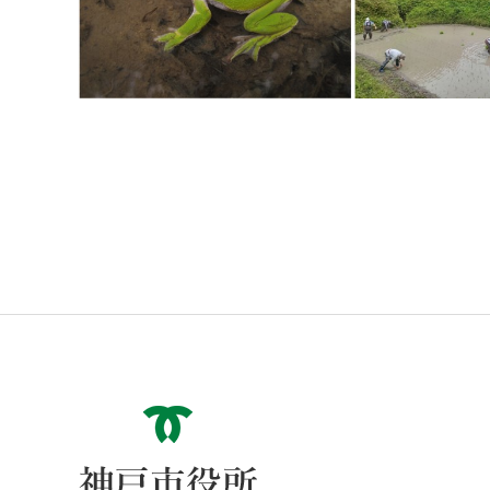
神戸市役所