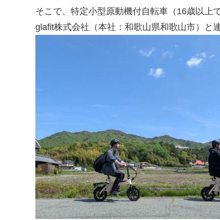
そこで、特定小型原動機付自転車（16歳以上
glafit株式会社（本社：和歌山県和歌山市