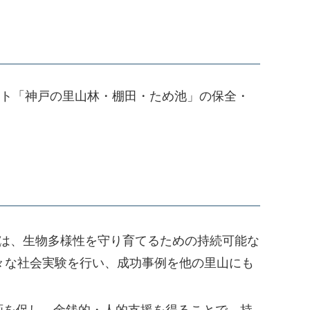
生サイト「神戸の里山林・棚田・ため池」の保全・
は、生物多様性を守り育てるための持続可能な
々な社会実験を行い、成功事例を他の里山にも