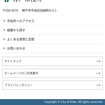
神戸市役所
〒650-8570
神戸市中央区加納町6-5-1
市役所へのアクセス
組織から探す
よくある質問と回答
お問い合わせ
サイトマップ
ホームページのご利用案内
プライバシーポリシー
Copyright © City of Kobe. All rights reserved.