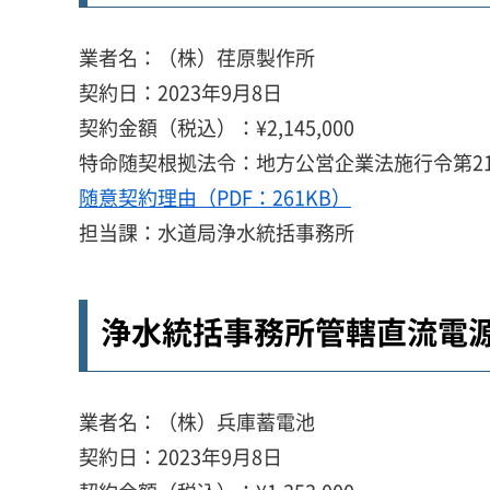
業者名：（株）荏原製作所
契約日：2023年9月8日
契約金額（税込）：¥2,145,000
特命随契根拠法令：地方公営企業法施行令第21
随意契約理由（PDF：261KB）
担当課：水道局浄水統括事務所
浄水統括事務所管轄直流電
業者名：（株）兵庫蓄電池
契約日：2023年9月8日