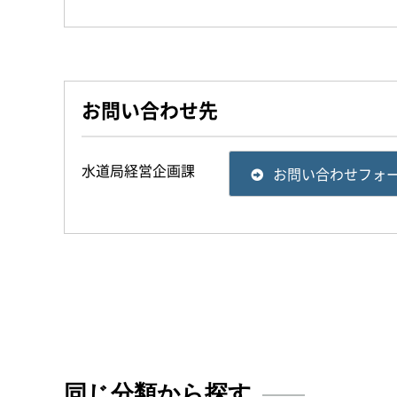
お問い合わせ先
水道局経営企画課
お問い合わせフォ
同じ分類から探す