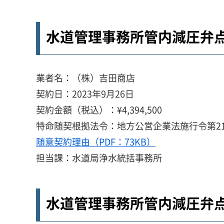
水道管理事務所管内減圧弁点
業者名：（株）吉田商店
契約日：2023年9月26日
契約金額（税込）：¥4,394,500
特命随契根拠法令：地方公営企業法施行令第21
随意契約理由（PDF：73KB）
担当課：水道局浄水統括事務所
水道管理事務所管内減圧弁点