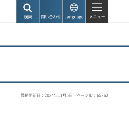
検索
問い合わせ
Language
メニュー
最終更新日：2024年11月5日
ページID：65862