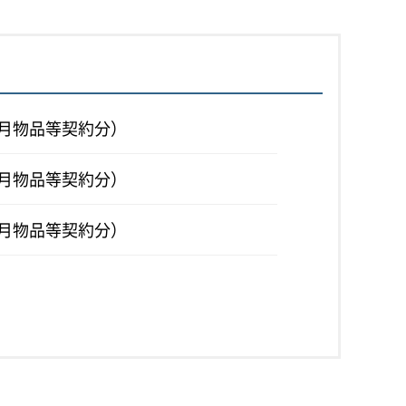
4月物品等契約分）
6月物品等契約分）
8月物品等契約分）