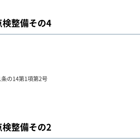
検整備その4
条の14第1項第2号
検整備その2