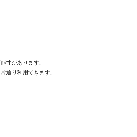
可能性があります。
通常通り利用できます。