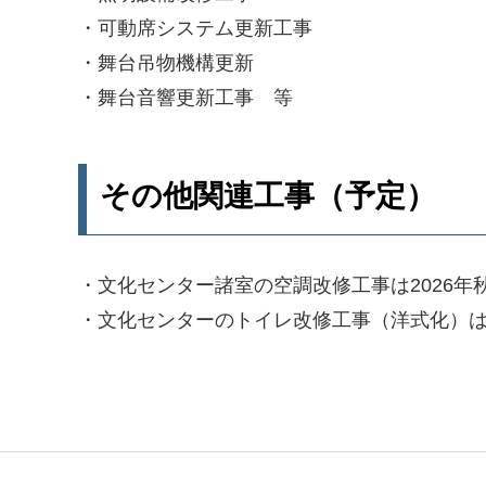
・可動席システム更新工事
・舞台吊物機構更新
・舞台音響更新工事 等
その他関連工事（予定）
・文化センター諸室の空調改修工事は2026年
・文化センターのトイレ改修工事（洋式化）