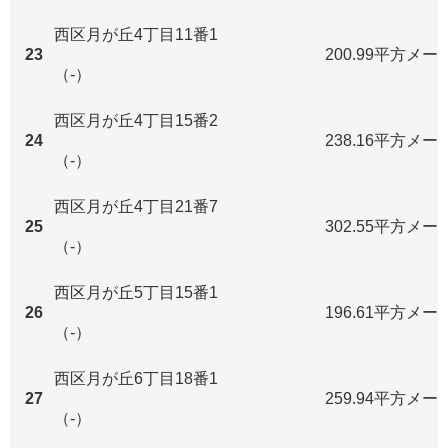
西区月が丘4丁目11番1
23
200.99平方メー
（-）
西区月が丘4丁目15番2
24
238.16平方メー
（-）
西区月が丘4丁目21番7
25
302.55平方メー
（-）
西区月が丘5丁目15番1
26
196.61平方メー
（-）
西区月が丘6丁目18番1
27
259.94平方メー
（-）