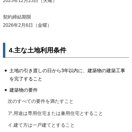
2025年12月23日（火曜）
契約締結期限
2026年2月6日（金曜）
4.主な土地利用条件
土地の引き渡しの日から3年以内に、建築物の建築工事
を完了すること
建築物の要件
次のすべての要件を満たすこと
ア.用途は専用住宅または兼用住宅とすること
イ.建て方は一戸建てとすること