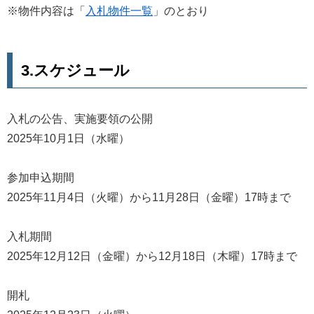
※物件内容は「
入札物件一覧
」のとおり
3.スケジュール
入札の公告、実施要領の公開
2025年10月1日（水曜）
参加申込期間
2025年11月4日（火曜）から11月28日（金曜）17時まで
入札期間
2025年12月12日（金曜）から12月18日（木曜）17時まで
開札