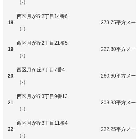
（-）
西区月が丘2丁目14番6
18
273.75平方メー
（-）
西区月が丘2丁目21番5
19
227.80平方メー
（-）
西区月が丘3丁目7番4
20
260.60平方メー
（-）
西区月が丘3丁目9番13
21
208.83平方メー
（-）
西区月が丘3丁目11番4
22
222.25平方メー
（-）