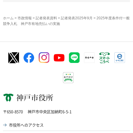
ホーム
>
市政情報
>
記者発表資料
>
記者発表2025年9月
> 2025年度条件付一般
競争入札 神戸市有地売払いの実施
神戸市役所
〒650-8570
神戸市中央区加納町6-5-1
市役所へのアクセス