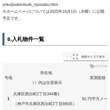
yoku/joukentsuki_nyusatsu.html
※ホームページについては2025年10月1日（水曜）に公開
予定です。
6.入札物件一覧
画面サイズで表示
所在地
号地
実測面積
（）内は住居表示
兵庫区西出町2丁目344番1
1
92.75平方メー
（神戸市兵庫区西出町2丁目9街区）