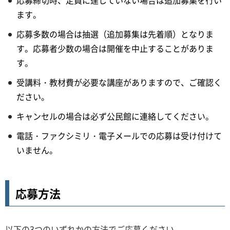
応募締切時、定員に達していない場合は追加募集を行い
ます。
応募多数の場合は抽選（追加募集は先着順）となりま
す。応募者少数の場合は開催を中止することがありま
す。
受講料・教材費が必要な講座がありますので、ご確認く
ださい。
キャンセルの場合は必ず公民館に連絡してください。
電話・ファクシミリ・電子メールでの応募は受け付けて
いません。
応募方法
以下の3つのいずれかの方法でご応募ください。