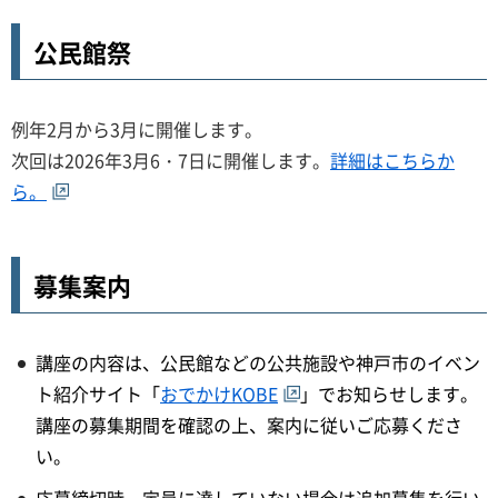
公民館祭
例年2月から3月に開催します。
次回は2026年3月6・7日に開催します。
詳細はこちらか
ら。
募集案内
講座の内容は、公民館などの公共施設や神戸市のイベン
ト紹介サイト「
おでかけKOBE
」でお知らせします。
講座の募集期間を確認の上、案内に従いご応募くださ
い。