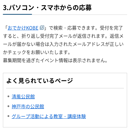
3.パソコン・スマホからの応募
「
おでかけKOBE
」で検索・応募できます。受付を完了
すると、折り返し受付完了メールが返信されます。返信メ
ールが届かない場合は入力されたメールアドレスが正しい
かチェックをお願いいたします。
募集期間を過ぎたイベント情報は表示されません。
よく見られているページ
清風公民館
神戸市の公民館
グループ活動による教室・講座体験