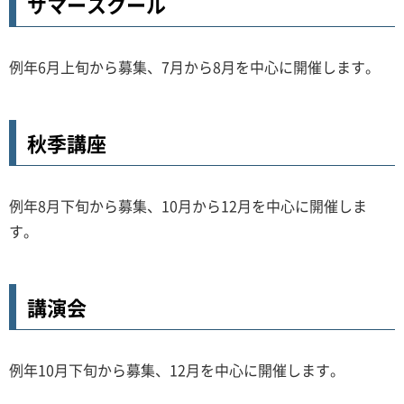
サマースクール
例年6月上旬から募集、7月から8月を中心に開催します。
秋季講座
例年8月下旬から募集、10月から12月を中心に開催しま
す。
講演会
例年10月下旬から募集、12月を中心に開催します。