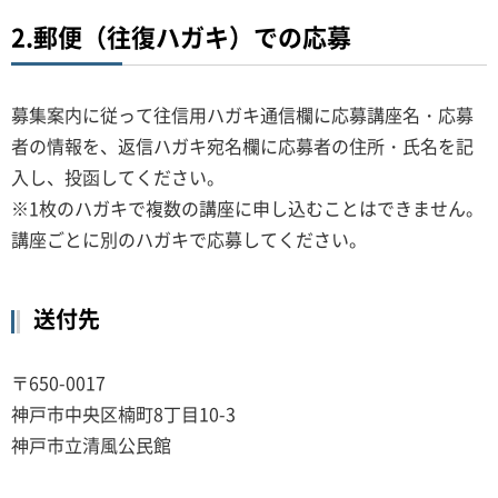
2.郵便（往復ハガキ）での応募
募集案内に従って往信用ハガキ通信欄に応募講座名・応募
者の情報を、返信ハガキ宛名欄に応募者の住所・氏名を記
入し、投函してください。
※1枚のハガキで複数の講座に申し込むことはできません。
講座ごとに別のハガキで応募してください。
送付先
〒650-0017
神戸市中央区楠町8丁目10-3
神戸市立清風公民館