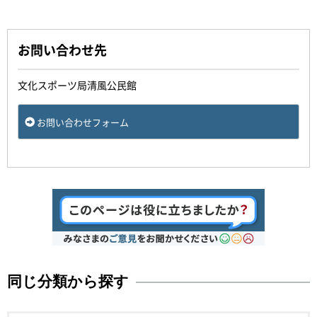
お問い合わせ先
文化スポーツ局清風公民館
お問い合わせフォーム
同じ分類から探す