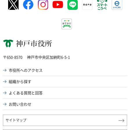
神戸市役所
〒650-8570
神戸市中央区加納町6-5-1
市役所へのアクセス
組織から探す
よくある質問と回答
お問い合わせ
サイトマップ