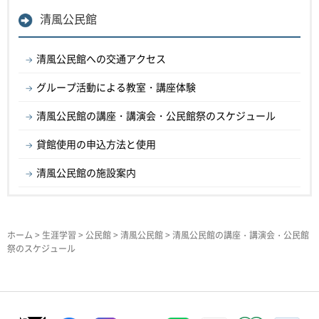
清風公民館
清風公民館への交通アクセス
グループ活動による教室・講座体験
清風公民館の講座・講演会・公民館祭のスケジュール
貸館使用の申込方法と使用
清風公民館の施設案内
ホーム
>
生涯学習
>
公民館
>
清風公民館
> 清風公民館の講座・講演会・公民館
祭のスケジュール