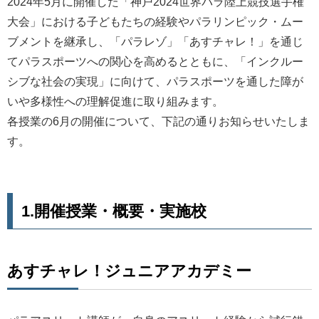
2024年5月に開催した「神戸2024世界パラ陸上競技選手権
大会」における子どもたちの経験やパラリンピック・ムー
ブメントを継承し、「パラレゾ」「あすチャレ！」を通じ
てパラスポーツへの関心を高めるとともに、「インクルー
シブな社会の実現」に向けて、パラスポーツを通した障が
いや多様性への理解促進に取り組みます。
各授業の6月の開催について、下記の通りお知らせいたしま
す。
1.開催授業・概要・実施校
あすチャレ！ジュニアアカデミー