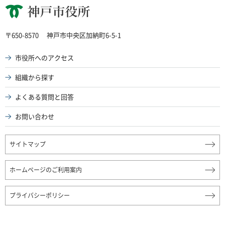
神戸市役所
〒650-8570
神戸市中央区加納町6-5-1
市役所へのアクセス
組織から探す
よくある質問と回答
お問い合わせ
サイトマップ
ホームページのご利用案内
プライバシーポリシー