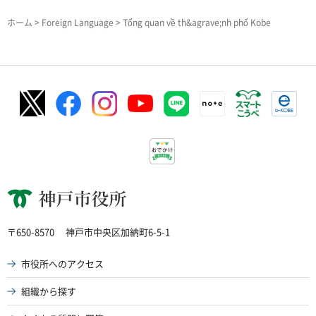
ホーム
>
Foreign Language
> Tổng quan về th&agrave;nh phố Kobe
神戸市役所
〒650-8570
神戸市中央区加納町6-5-1
市役所へのアクセス
組織から探す