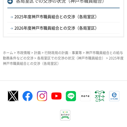
各局室区での交渉の状況（神戸市職員組合）
2025年度神戸市職員組合との交渉（各局室区）
2026年度神戸市職員組合との交渉（各局室区）
ホーム
>
市政情報
>
計画
>
行財政局の計画・事業等
>
神戸市職員組合との給与
勤務条件などの交渉
>
各局室区での交渉の状況（神戸市職員組合）
> 2025年度
神戸市職員組合との交渉（各局室区）