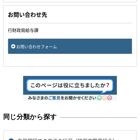
お問い合わせ先
行財政局給与課
お問い合わせフォーム
同じ分類から探す