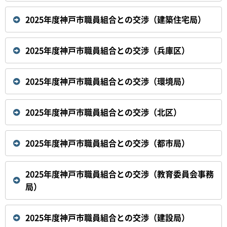
2025年度神戸市職員組合との交渉（建築住宅局）
2025年度神戸市職員組合との交渉（兵庫区）
2025年度神戸市職員組合との交渉（環境局）
2025年度神戸市職員組合との交渉（北区）
2025年度神戸市職員組合との交渉（都市局）
2025年度神戸市職員組合との交渉（教育委員会事務
局）
2025年度神戸市職員組合との交渉（建設局）