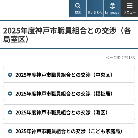
神戸市
検索
問い合わせ
Language
メニュー
2025年度神戸市職員組合との交渉（各
局室区）
ページID：79133
2025年度神戸市職員組合との交渉（中央区）
2025年度神戸市職員組合との交渉（福祉局）
2025年度神戸市職員組合との交渉（灘区）
2025年神戸市職員組合との交渉（こども家庭局）