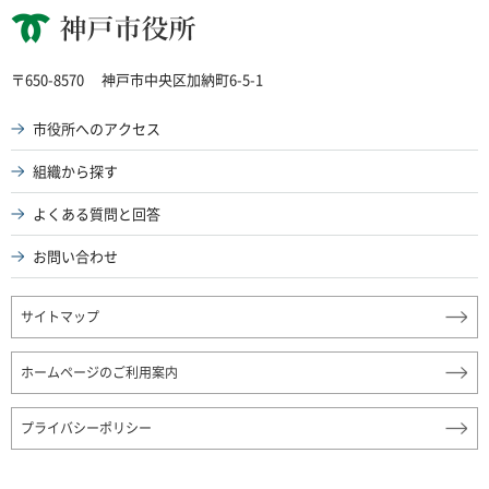
神戸市役所
〒650-8570
神戸市中央区加納町6-5-1
市役所へのアクセス
組織から探す
よくある質問と回答
お問い合わせ
サイトマップ
ホームページのご利用案内
プライバシーポリシー