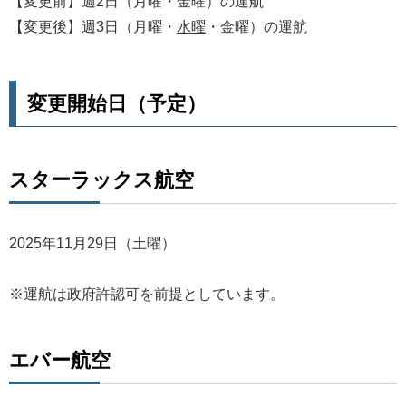
【変更前】週2日（月曜・金曜）の運航
【変更後】週3日（月曜・
水曜
・金曜）の運航
変更開始日（予定）
スターラックス航空
2025年11月29日（土曜）
※運航は政府許認可を前提としています。
エバー航空