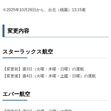
※2025年10月26日から、台北（桃園）13:15着
変更内容
スターラックス航空
【変更前】週3日（火曜・木曜・日曜）の運航
【変更後】週4日（火曜・木曜・
土曜
・日曜）の運航
エバー航空