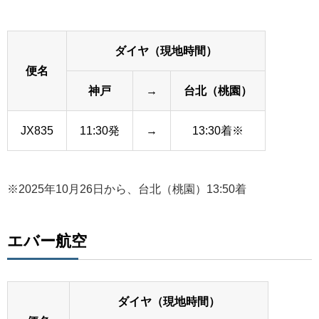
ダイヤ（現地時間）
便名
神戸
→
台北（桃園）
JX835
11:30発
→
13:30着※
※2025年10月26日から、台北（桃園）13:50着
エバー航空
ダイヤ（現地時間）