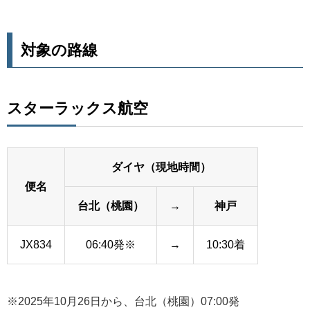
対象の路線
スターラックス航空
ダイヤ（現地時間）
便名
台北（桃園）
→
神戸
JX834
06:40発※
→
10:30着
※2025年10月26日から、台北（桃園）07:00発