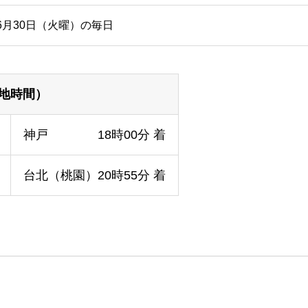
6月30日（火曜）の毎日
地時間）
神戸 18時00分 着
台北（桃園）20時55分 着