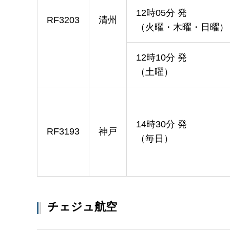
12時05分 発
RF3203
清州
（火曜・木曜・日曜）
12時10分 発
（土曜）
14時30分 発
RF3193
神戸
（毎日）
チェジュ航空