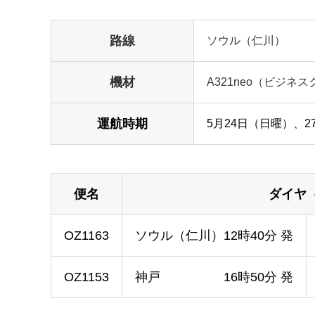
路線
ソウル（仁川）
機材
A321neo（ビジネ
運航時期
5月24日（日曜）、
便名
ダイヤ
OZ1163
ソウル（仁川）12時40分 発
OZ1153
神戸 16時50分 発