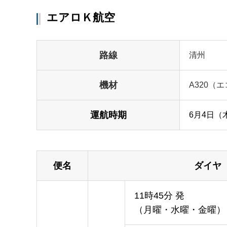
エアロＫ航空
路線
清州
機材
A320（
運航時期
6月4日（
便名
ダイヤ
11時45分 発
（月曜・水曜・金曜）