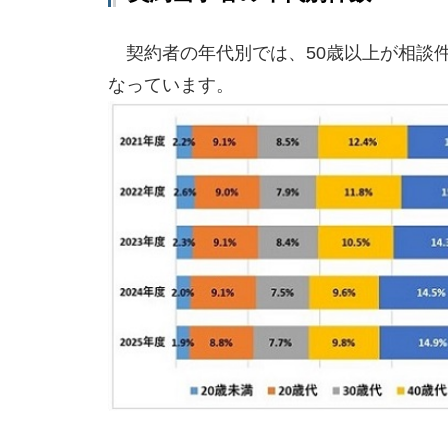
契約者の年代別では、50歳以上が相談件数の
なっています。