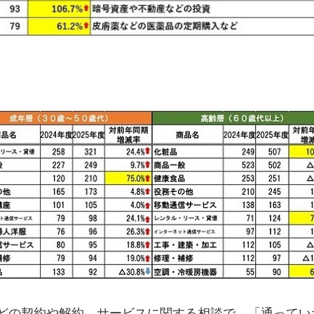
どの契約や解約、サービスに関する相談で、「通ってい