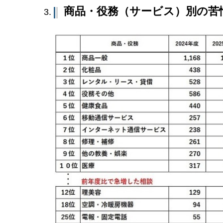
商品・役務（サービス）別の苦