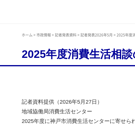
神戸市
ホーム
>
市政情報
>
記者発表資料
>
記者発表2026年5月
> 2025年
2025年度消費生活相
記者資料提供（2026年5月27日）
地域協働局消費生活センター
2025年度に神戸市消費生活センターに寄せ