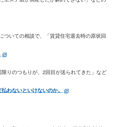
についての相談で、「賃貸住宅退去時の原状回
ト
限りのつもりが、2回目が送られてきた」など
支払わないといけないのか。