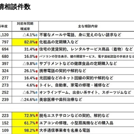
情相談件数