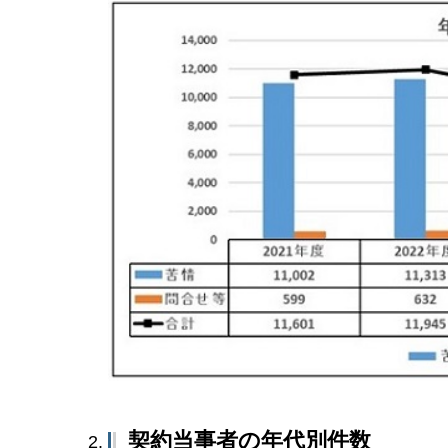
契約当事者の年代別件数