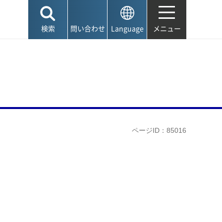
検索
問い合わせ
Language
メニュー
ページID：85016