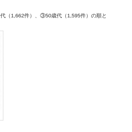
1,662件）、③50歳代（1,595件）の順と