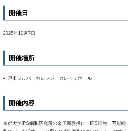
開催日
2025年10月7日
開催場所
神戸市シルバーカレッジ カレッジホール
開催内容
京都大学iPS細胞研究所の金子新教授に「iPS細胞＝万能細