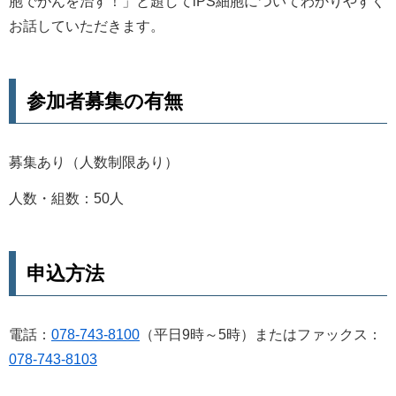
胞でがんを治す！」と題してiPS細胞についてわかりやすく
お話していただきます。
参加者募集の有無
募集あり（人数制限あり）
人数・組数：50人
申込方法
電話：
078-743-8100
（平日9時～5時）またはファックス：
078-743-8103