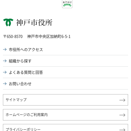
神戸市役所
〒650-8570
神戸市中央区加納町6-5-1
市役所へのアクセス
組織から探す
よくある質問と回答
お問い合わせ
サイトマップ
ホームページのご利用案内
プライバシーポリシー