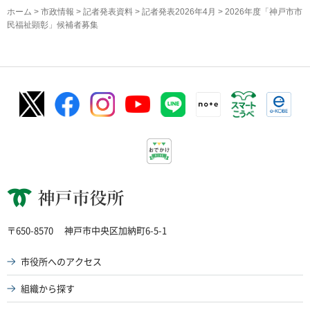
ホーム
>
市政情報
>
記者発表資料
>
記者発表2026年4月
> 2026年度「神戸市市
民福祉顕彰」候補者募集
神戸市役所
〒650-8570
神戸市中央区加納町6-5-1
市役所へのアクセス
組織から探す