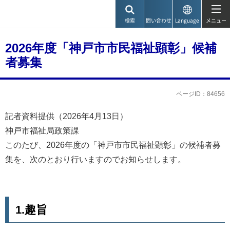
神戸市
検索
問い合わせ
Language
メニュー
2026年度「神戸市市民福祉顕彰」候補
者募集
ページID：84656
記者資料提供（2026年4月13日）
神戸市福祉局政策課
このたび、2026年度の「神戸市市民福祉顕彰」の候補者募
集を、次のとおり行いますのでお知らせします。
1.趣旨