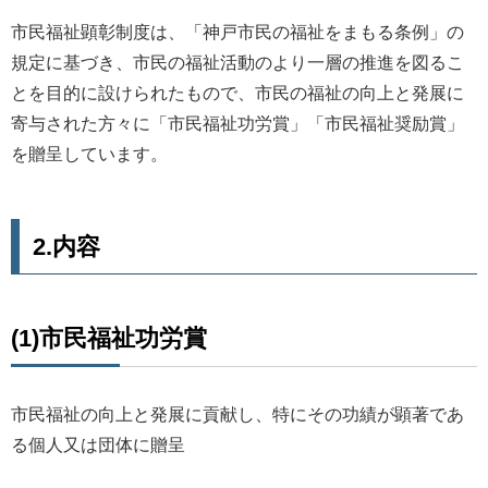
市民福祉顕彰制度は、「神戸市民の福祉をまもる条例」の
規定に基づき、市民の福祉活動のより一層の推進を図るこ
とを目的に設けられたもので、市民の福祉の向上と発展に
寄与された方々に「市民福祉功労賞」「市民福祉奨励賞」
を贈呈しています。
2.内容
(1)市民福祉功労賞
市民福祉の向上と発展に貢献し、特にその功績が顕著であ
る個人又は団体に贈呈