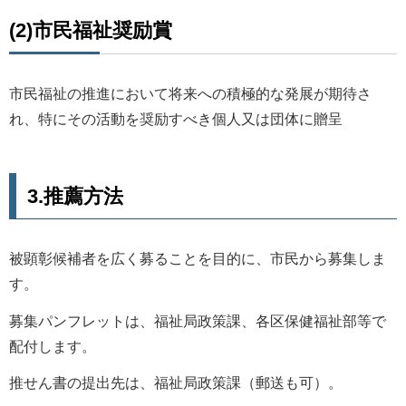
(2)市民福祉奨励賞
市民福祉の推進において将来への積極的な発展が期待さ
れ、特にその活動を奨励すべき個人又は団体に贈呈
3.推薦方法
被顕彰候補者を広く募ることを目的に、市民から募集しま
す。
募集パンフレットは、福祉局政策課、各区保健福祉部等で
配付します。
推せん書の提出先は、福祉局政策課（郵送も可）。