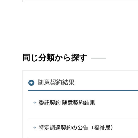
同じ分類から探す
随意契約結果
委託契約 随意契約結果
特定調達契約の公告（福祉局）