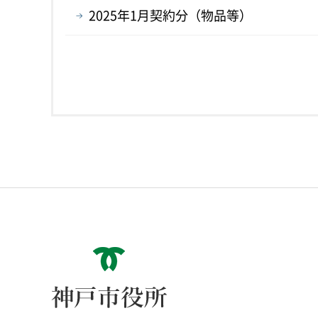
2025年1月契約分（物品等）
神戸市役所