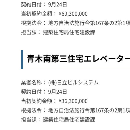
契約日付： 9月24日
当初契約金額： ¥69,300,000
根拠法令： 地方自治法施行令第167条の2第1項
担当課： 建築住宅局住宅建設課
青木南第三住宅エレベータ
業者名称： (株)日立ビルシステム
契約日付： 9月24日
当初契約金額： ¥36,300,000
根拠法令： 地方自治法施行令第167条の2第1項
担当課： 建築住宅局住宅建設課