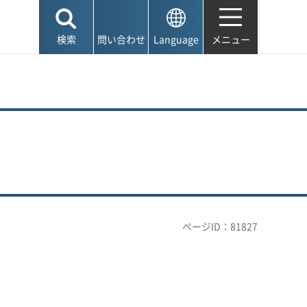
検索
問い合わせ
Language
メニュー
ページID：81827