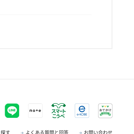
ら探す
よくある質問と回答
お問い合わせ