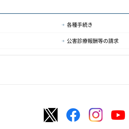
各種手続き
公害診療報酬等の請求