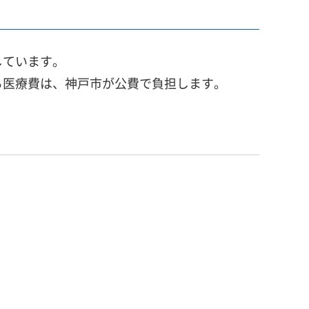
しています。
る医療費は、神戸市が公費で負担します。