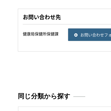
お問い合わせ先
健康局保健所保健課
お問い合わせフ
同じ分類から探す