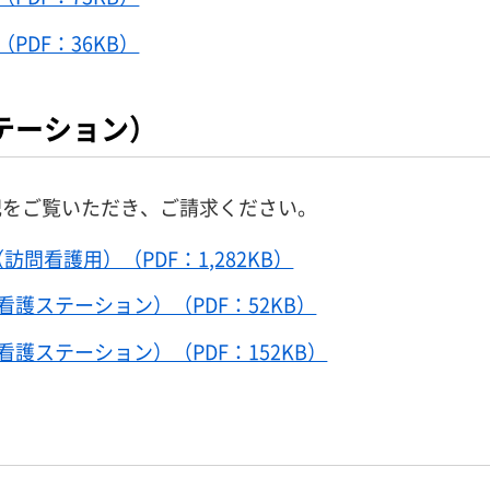
PDF：36KB）
テーション）
記をご覧いただき、ご請求ください。
問看護用）（PDF：1,282KB）
看護ステーション）（PDF：52KB）
護ステーション）（PDF：152KB）