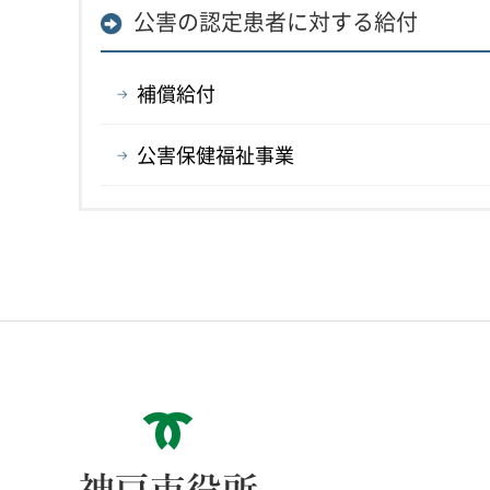
公害の認定患者に対する給付
補償給付
公害保健福祉事業
神戸市役所