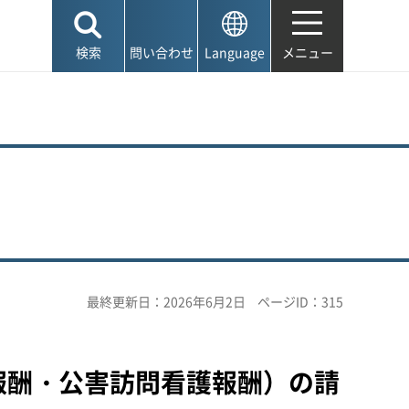
検索
問い合わせ
Language
メニュー
最終更新日：2026年6月2日
ページID：315
報酬・公害訪問看護報酬）の請