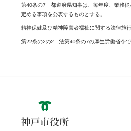
第40条の7 都道府県知事は、毎年度、業務
定める事項を公表するものとする。
精神保健及び精神障害者福祉に関する法律施
第22条の2の2 法第40条の7の厚生労働省
神戸市役所