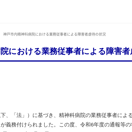
度 神戸市内精神科病院における業務従事者による障害者虐待の状況
病院における業務従事者による障害者
以下、「法」）に基づき、精神科病院の業務従事者によ
が義務付けられました。この度、令和6年度の通報等の