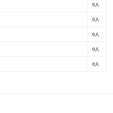
0人
0人
0人
0人
0人