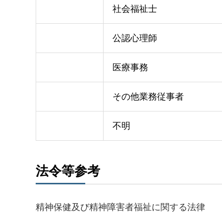
社会福祉士
公認心理師
医療事務
その他業務従事者
不明
法令等参考
精神保健及び精神障害者福祉に関する法律