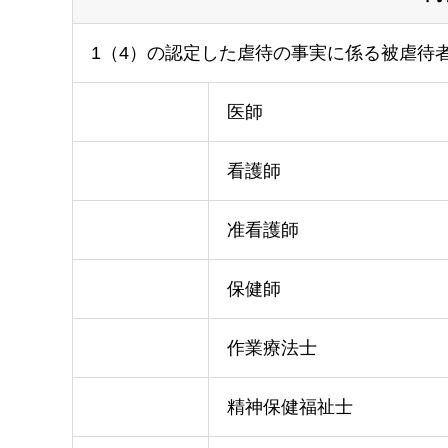
1（4）の認定した虐待の事実に係る被虐待
医師
看護師
准看護師
保健師
作業療法士
精神保健福祉士