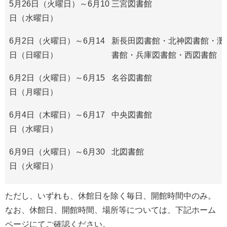
5月26日（火曜日）～6月10
三宮図書館
日（水曜日）
6月2日（火曜日）～6月14
新長田図書館・北神図書館・灘
日（日曜日）
書館・兵庫図書館・西図書館
6月2日（火曜日）～6月15
名谷図書館
日（月曜日）
6月4日（木曜日）～6月17
中央図書館
日（水曜日）
6月9日（火曜日）～6月30
北図書館
日（火曜日）
ただし、いずれも、休館日を除く毎日、開館時間中のみ。
なお、休館日、開館時間、場所等については、下記ホーム
ページにてご確認ください。