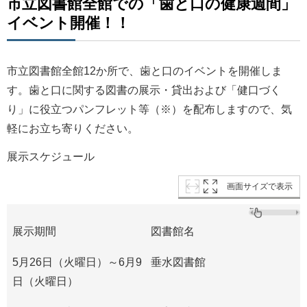
市立図書館全館での「歯と口の健康週間」
イベント開催！！
市立図書館全館12か所で、歯と口のイベントを開催しま
す。歯と口に関する図書の展示・貸出および「健口づく
り」に役立つパンフレット等（※）を配布しますので、気
軽にお立ち寄りください。
展示スケジュール
画面サイズで表示
展示期間
図書館名
5月26日（火曜日）～6月9
垂水図書館
日（火曜日）