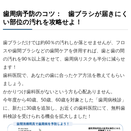
歯周病予防のコツ： 歯ブラシが届きにく
い部位の汚れを攻略せよ！
歯ブラシだけでは約60％の汚れしか落とせませんが、フロ
スや歯間ブラシなどの歯間ケアを併用すれば、歯と歯の間
の汚れを90％以上落とせて、歯周病リスクも半分に減らせ
ます！
歯科医院で、あなたの歯に合ったケア方法を教えてもらい
ましょう。
かかりつけ歯科医がないという方も心配ありません。
今年度から40歳、50歳、60歳を対象とした「歯周病検診」
に、新たに30歳を追加し、お近くの歯科医院にて、無料歯
科検診を受けられる機会を拡大しました！