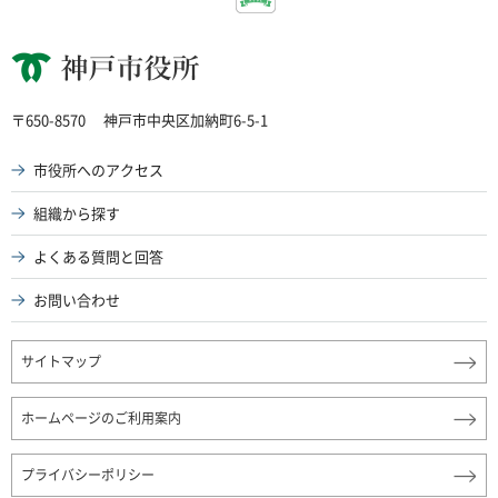
神戸市役所
〒650-8570
神戸市中央区加納町6-5-1
市役所へのアクセス
組織から探す
よくある質問と回答
お問い合わせ
サイトマップ
ホームページのご利用案内
プライバシーポリシー