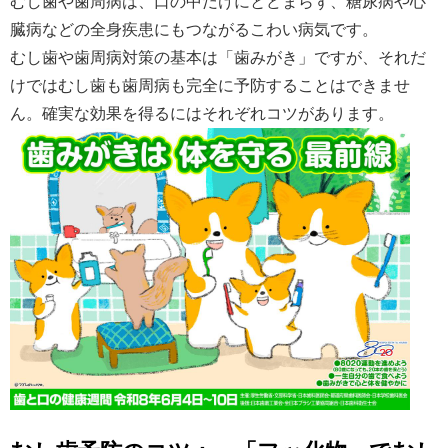
むし歯や歯周病は、口の中だけにとどまらず、糖尿病や心
臓病などの全身疾患にもつながるこわい病気です。
むし歯や歯周病対策の基本は「歯みがき」ですが、それだ
けではむし歯も歯周病も完全に予防することはできませ
ん。確実な効果を得るにはそれぞれコツがあります。