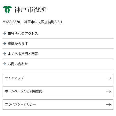
神戸市役所
〒650-8570
神戸市中央区加納町6-5-1
市役所へのアクセス
組織から探す
よくある質問と回答
お問い合わせ
サイトマップ
ホームページのご利用案内
プライバシーポリシー