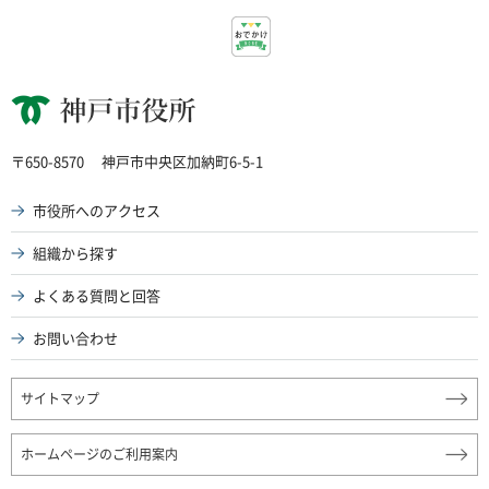
神戸市役所
〒650-8570
神戸市中央区加納町6-5-1
市役所へのアクセス
組織から探す
よくある質問と回答
お問い合わせ
サイトマップ
ホームページのご利用案内