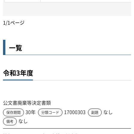
1/1ページ
一覧
令和3年度
公文書廃棄等決定書類
30年
17000303
なし
保存期間
分類コード
副題
なし
備考