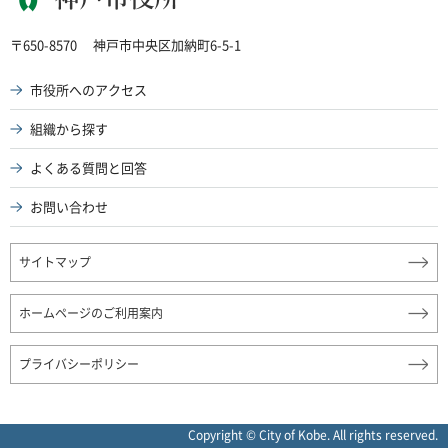
神戸市役所
〒650-8570
神戸市中央区加納町6-5-1
市役所へのアクセス
組織から探す
よくある質問と回答
お問い合わせ
サイトマップ
ホームページのご利用案内
プライバシーポリシー
Copyright © City of Kobe. All rights reserved.