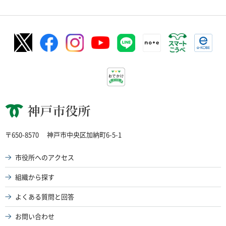
神戸市役所
〒650-8570
神戸市中央区加納町6-5-1
市役所へのアクセス
組織から探す
よくある質問と回答
お問い合わせ