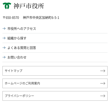
神戸市役所
〒650-8570
神戸市中央区加納町6-5-1
市役所へのアクセス
組織から探す
よくある質問と回答
お問い合わせ
サイトマップ
ホームページのご利用案内
プライバシーポリシー